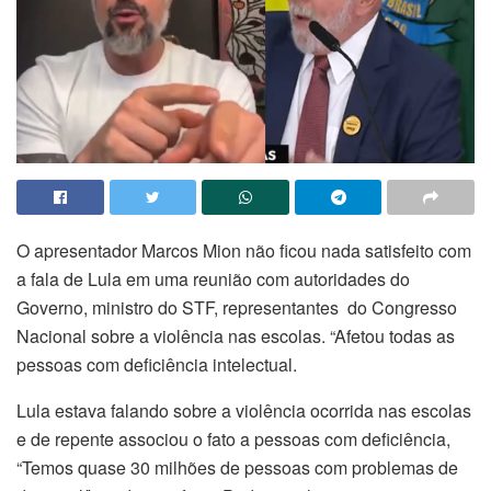
O apresentador Marcos Mion não ficou nada satisfeito com
a fala de Lula em uma reunião com autoridades do
Governo, ministro do STF, representantes do Congresso
Nacional sobre a violência nas escolas. “Afetou todas as
pessoas com deficiência intelectual.
Lula estava falando sobre a violência ocorrida nas escolas
e de repente associou o fato a pessoas com deficiência,
“Temos quase 30 milhões de pessoas com problemas de