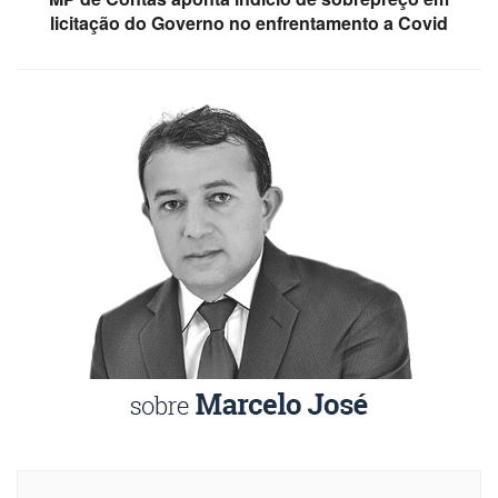
licitação do Governo no enfrentamento a Covid