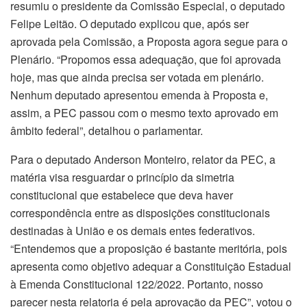
resumiu o presidente da Comissão Especial, o deputado
Felipe Leitão. O deputado explicou que, após ser
aprovada pela Comissão, a Proposta agora segue para o
Plenário. “Propomos essa adequação, que foi aprovada
hoje, mas que ainda precisa ser votada em plenário.
Nenhum deputado apresentou emenda à Proposta e,
assim, a PEC passou com o mesmo texto aprovado em
âmbito federal”, detalhou o parlamentar.
Para o deputado Anderson Monteiro, relator da PEC, a
matéria visa resguardar o princípio da simetria
constitucional que estabelece que deva haver
correspondência entre as disposições constitucionais
destinadas à União e os demais entes federativos.
“Entendemos que a proposição é bastante meritória, pois
apresenta como objetivo adequar a Constituição Estadual
à Emenda Constitucional 122/2022. Portanto, nosso
parecer nesta relatoria é pela aprovação da PEC”, votou o