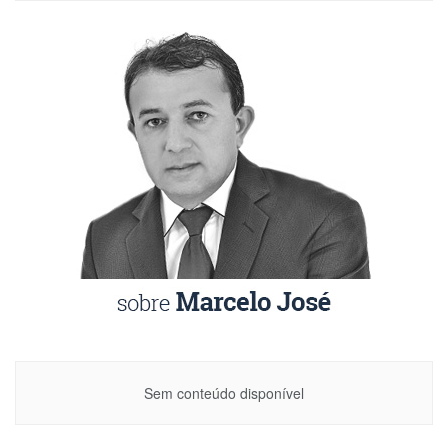
Sem conteúdo disponível