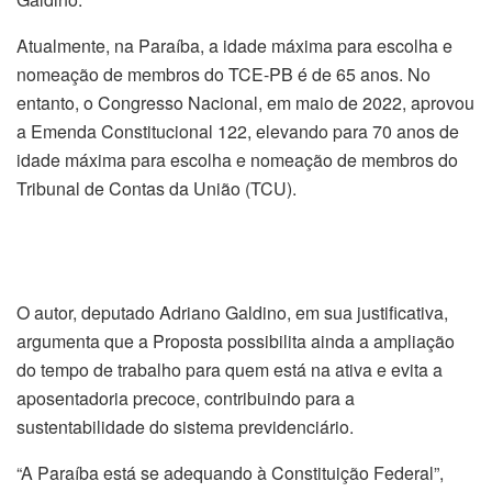
Atualmente, na Paraíba, a idade máxima para escolha e
nomeação de membros do TCE-PB é de 65 anos. No
entanto, o Congresso Nacional, em maio de 2022, aprovou
a Emenda Constitucional 122, elevando para 70 anos de
idade máxima para escolha e nomeação de membros do
Tribunal de Contas da União (TCU).
O autor, deputado Adriano Galdino, em sua justificativa,
argumenta que a Proposta possibilita ainda a ampliação
do tempo de trabalho para quem está na ativa e evita a
aposentadoria precoce, contribuindo para a
sustentabilidade do sistema previdenciário.
“A Paraíba está se adequando à Constituição Federal”,