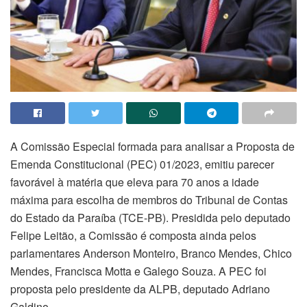
A Comissão Especial formada para analisar a Proposta de
Emenda Constitucional (PEC) 01/2023, emitiu parecer
favorável à matéria que eleva para 70 anos a idade
máxima para escolha de membros do Tribunal de Contas
do Estado da Paraíba (TCE-PB). Presidida pelo deputado
Felipe Leitão, a Comissão é composta ainda pelos
parlamentares Anderson Monteiro, Branco Mendes, Chico
Mendes, Francisca Motta e Galego Souza. A PEC foi
proposta pelo presidente da ALPB, deputado Adriano
Galdino.