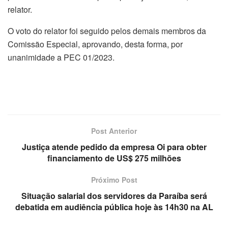
relator.
O voto do relator foi seguido pelos demais membros da
Comissão Especial, aprovando, desta forma, por
unanimidade a PEC 01/2023.
Post Anterior
Justiça atende pedido da empresa Oi para obter
financiamento de US$ 275 milhões
Próximo Post
Situação salarial dos servidores da Paraíba será
debatida em audiência pública hoje às 14h30 na AL