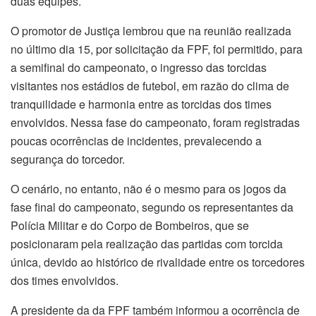
duas equipes.
O promotor de Justiça lembrou que na reunião realizada
no último dia 15, por solicitação da FPF, foi permitido, para
a semifinal do campeonato, o ingresso das torcidas
visitantes nos estádios de futebol, em razão do clima de
tranquilidade e harmonia entre as torcidas dos times
envolvidos. Nessa fase do campeonato, foram registradas
poucas ocorrências de incidentes, prevalecendo a
segurança do torcedor.
O cenário, no entanto, não é o mesmo para os jogos da
fase final do campeonato, segundo os representantes da
Polícia Militar e do Corpo de Bombeiros, que se
posicionaram pela realização das partidas com torcida
única, devido ao histórico de rivalidade entre os torcedores
dos times envolvidos.
A presidente da da FPF também informou a ocorrência de