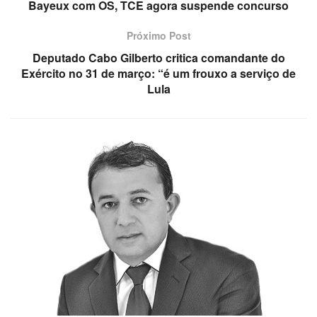
Bayeux com OS, TCE agora suspende concurso
Próximo Post
Deputado Cabo Gilberto critica comandante do
Exército no 31 de março: “é um frouxo a serviço de
Lula