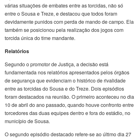
várias situações de embates entre as torcidas, não só
entre o Sousa e Treze, e destacou que todos foram
devidamente punidos com perda de mando de campo. Ela
também se posicionou pela realização dos jogos com
torcida única do time mandante.
Relatórios
Segundo o promotor de Justiça, a decisão está
fundamentada nos relatórios apresentados pelos órgãos
de segurança que evidenciam o histórico de rivalidade
entre as torcidas do Sousa e do Treze. Dois episódios
foram destacados na reunião. O primeiro aconteceu no dia
10 de abril do ano passado, quando houve confronto entre
torcedores das duas equipes dentro e fora do estádio, no
município de Sousa.
O segundo episódio destacado refere-se ao último dia 27