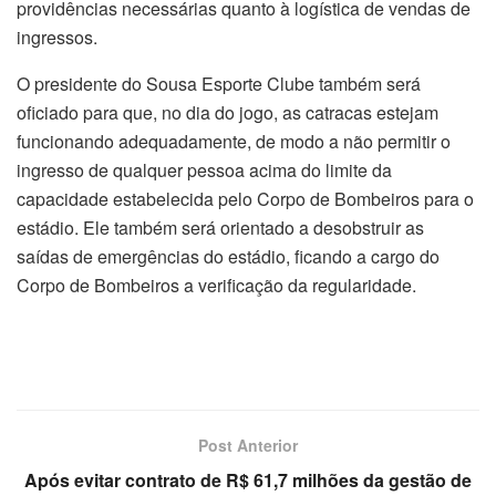
providências necessárias quanto à logística de vendas de
ingressos.
O presidente do Sousa Esporte Clube também será
oficiado para que, no dia do jogo, as catracas estejam
funcionando adequadamente, de modo a não permitir o
ingresso de qualquer pessoa acima do limite da
capacidade estabelecida pelo Corpo de Bombeiros para o
estádio. Ele também será orientado a desobstruir as
saídas de emergências do estádio, ficando a cargo do
Corpo de Bombeiros a verificação da regularidade.
Post Anterior
Após evitar contrato de R$ 61,7 milhões da gestão de