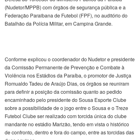
(Nudetor/MPPB) com órgãos de segurança pública e a
Federação Paraibana de Futebol (FPF), no auditório do
Batalhão da Polícia Militar, em Campina Grande.
Conforme explicou o coordenador do Nudetor e presidente
da Comissão Permanente de Prevenção e Combate à
Violência nos Estádios da Paraíba, o promotor de Justiça
Romualdo Tadeu de Araújo Dias, os órgãos se reuniram
para definir a posição da comissão quanto ao pedido
encaminhado pelo presidente do Sousa Esporte Clube
sobre a possibilidade de o jogo entre o Sousa e o Treze
Futebol Clube ser realizado com torcida única do clube
mandante no estádio Marizão, tendo em vista o histórico
de confronto, dentro e fora do campo, entre as torcidas das