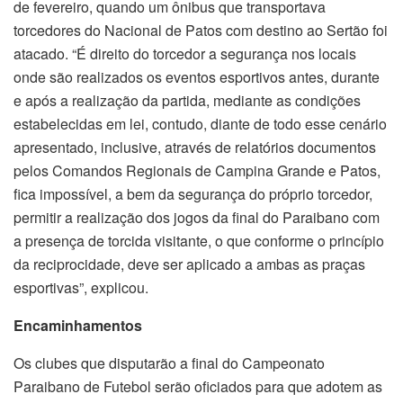
de fevereiro, quando um ônibus que transportava
torcedores do Nacional de Patos com destino ao Sertão foi
atacado. “É direito do torcedor a segurança nos locais
onde são realizados os eventos esportivos antes, durante
e após a realização da partida, mediante as condições
estabelecidas em lei, contudo, diante de todo esse cenário
apresentado, inclusive, através de relatórios documentos
pelos Comandos Regionais de Campina Grande e Patos,
fica impossível, a bem da segurança do próprio torcedor,
permitir a realização dos jogos da final do Paraibano com
a presença de torcida visitante, o que conforme o princípio
da reciprocidade, deve ser aplicado a ambas as praças
esportivas”, explicou.
Encaminhamentos
Os clubes que disputarão a final do Campeonato
Paraibano de Futebol serão oficiados para que adotem as