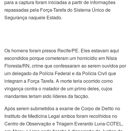
para a captura foram iniciadas a partir de informações
repassadas pela Força-Tarefa do Sistema Único de
Segurança naquele Estado.
Os homens foram presos Recife/PE. Eles estavam aqui
escondidos porque cometeram um homicídio em Nísia
Floresta/RN, crime que confessaram ao serem ouvidos por
um delegado da Polícia Federal e da Polícia Civil que
integram a Força Tarefa. A morte teria ocorrido como
vingança contra o matador de um primo deles, cujos
mandantes teriam sido líderes da facção.
Após serem submetidos a exame de Corpo de Delito no
Instituto de Medicina Legal ambos foram recolhidos no
Centro de Observação e Triagem Everardo Luna-COTEL,