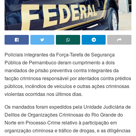
Policiais integrantes da Força-Tarefa de Segurança
Pública de Pernambuco deram cumprimento a dois
mandados de prisão preventiva contra integrantes da
facção criminosa responsável por atentados contra prédios
públicos, incêndios de veículos e outras ações criminosas
violentas ocorridas nos últimos dias.
Os mandados foram expedidos pela Unidade Judiciária de
Delitos de Organizações Criminosas do Rio Grande do
Norte em Processo-Crime relativo à participação em
organização criminosa e tráfico de drogas, e as diligências