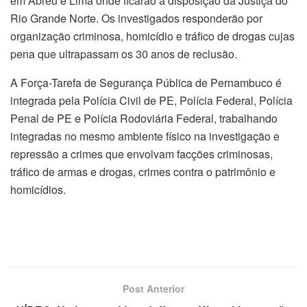
em Abreu e Lima onde ficarão à disposição da Justiça do
Rio Grande Norte. Os investigados responderão por
organização criminosa, homicídio e tráfico de drogas cujas
pena que ultrapassam os 30 anos de reclusão.
A Força-Tarefa de Segurança Pública de Pernambuco é
integrada pela Polícia Civil de PE, Polícia Federal, Polícia
Penal de PE e Polícia Rodoviária Federal, trabalhando
integradas no mesmo ambiente físico na investigação e
repressão a crimes que envolvam facções criminosas,
tráfico de armas e drogas, crimes contra o patrimônio e
homicídios.
Post Anterior