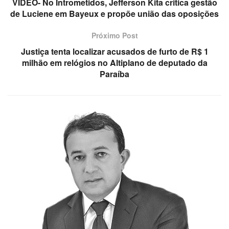
VÍDEO- No Intrometidos, Jefferson Kita critica gestão
de Luciene em Bayeux e propõe união das oposições
Próximo Post
Justiça tenta localizar acusados de furto de R$ 1
milhão em relógios no Altiplano de deputado da
Paraíba