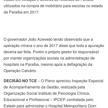
utilizados na compra de mobiliário para escolas no estado
da Paraíba em 2017.
O governador João Azevedo tendo observado que a
operação mirava o ano de 2017 disse que toda a apuração
deveria ser feita. Porém o próprio gestor foi responsável
por manter organizações sociais na administração de
hospitais na Paraíba, mesmo após a deflagração da
Operação Calvário.
DECISÃO NO TCE
– O Pleno apreciou Inspeção Especial
de Acompanhamento da Gestão, realizada pela
Organização Social Instituto de Psicologia Clínica,
Educacional e Profissional – IPCEP, contratada pelo
Estado para administrar o Hospital Metropolitano Dom