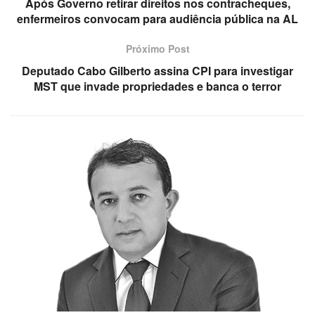
Após Governo retirar direitos nos contracheques,
enfermeiros convocam para audiência pública na AL
Próximo Post
Deputado Cabo Gilberto assina CPI para investigar
MST que invade propriedades e banca o terror