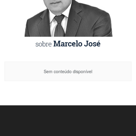
Sem conteúdo disponível