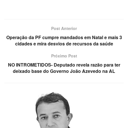
Post Anterior
Operação da PF cumpre mandados em Natal e mais 3
cidades e mira desvios de recursos da saúde
Próximo Post
NO INTROMETIDOS- Deputado revela razão para ter
deixado base do Governo João Azevedo na AL