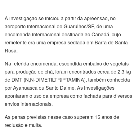
A investigação se iniciou a partir da apreensão, no
aeroporto internacional de Guarulhos/SP, de uma
encomenda internacional destinada ao Canadá, cujo
remetente era uma empresa sediada em Barra de Santa
Rosa.
Na referida encomenda, escondida embaixo de vegetais
para produção de chá, foram encontrados cerca de 2,3 kg
de DMT (N,N-DIMETILTRIPTAMINA), também conhecida
por Ayahuasca ou Santo Daime. As investigações
apontaram o uso da empresa como fachada para diversos
envios internacionais.
As penas previstas nesse caso superam 15 anos de
reclusão e multa.