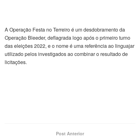
A Operação Festa no Terreiro é um desdobramento da
Operação Bleeder, deflagrada logo após o primeiro turno
das eleições 2022, e o nome é uma referência ao linguajar
utilizado pelos investigados ao combinar o resultado de
licitações.
Post Anterior