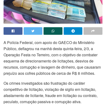
A Polícia Federal, com apoio do GAECO do Ministério
Público, deflagrou na manhã desta quinta-feira, 2/3, a
Operação Festa no Terreiro, com o objetivo de combater
esquema de direcionamento de licitações, desvios de
recursos, corrupção e lavagem de dinheiro, que causaram
prejuízo aos cofres públicos de cerca de R$ 8 milhões.
Os crimes investigados são frustração do caráter
competitivo de licitação, violação de sigilo em licitação,
afastamento de licitante, fraude em licitação ou contrato,
peculato, corrupção passiva e corrupção ativa.