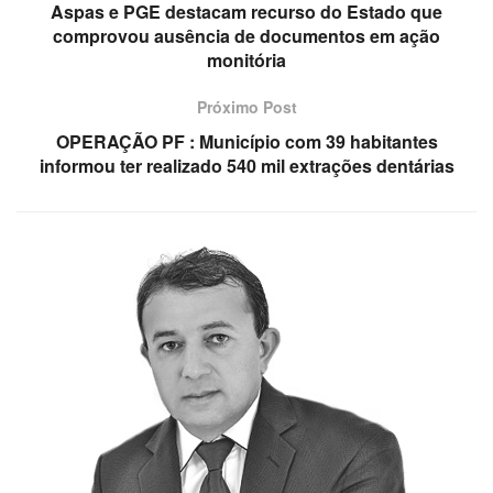
Aspas e PGE destacam recurso do Estado que
comprovou ausência de documentos em ação
monitória
Próximo Post
OPERAÇÃO PF : Município com 39 habitantes
informou ter realizado 540 mil extrações dentárias