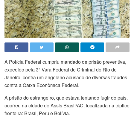
A Polícia Federal cumpriu mandado de prisão preventiva,
expedido pela 3ª Vara Federal de Criminal do Rio de
Janeiro, contra um angolano acusado de diversas fraudes
contra a Caixa Econômica Federal.
A prisão do estrangeiro, que estava tentando fugir do país,
ocorreu na cidade de Assis Brasil/AC, localizada na tríplice
fronteira: Brasil, Peru e Bolívia.