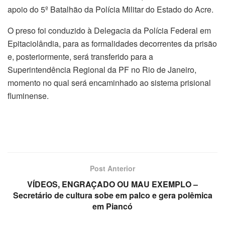
apoio do 5º Batalhão da Polícia Militar do Estado do Acre.
O preso foi conduzido à Delegacia da Polícia Federal em
Epitaciolândia, para as formalidades decorrentes da prisão
e, posteriormente, será transferido para a
Superintendência Regional da PF no Rio de Janeiro,
momento no qual será encaminhado ao sistema prisional
fluminense.
Post Anterior
VÍDEOS, ENGRAÇADO OU MAU EXEMPLO –
Secretário de cultura sobe em palco e gera polêmica
em Piancó