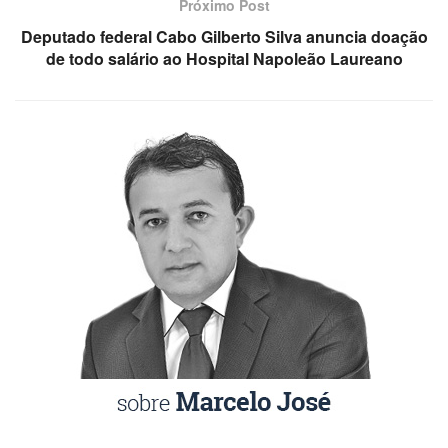
Próximo Post
Deputado federal Cabo Gilberto Silva anuncia doação
de todo salário ao Hospital Napoleão Laureano