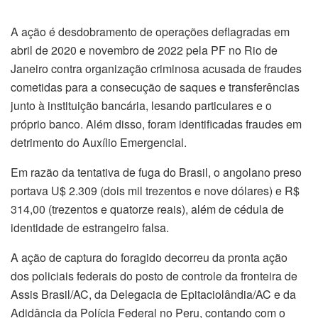
A ação é desdobramento de operações deflagradas em
abril de 2020 e novembro de 2022 pela PF no Rio de
Janeiro contra organização criminosa acusada de fraudes
cometidas para a consecução de saques e transferências
junto à instituição bancária, lesando particulares e o
próprio banco. Além disso, foram identificadas fraudes em
detrimento do Auxílio Emergencial.
Em razão da tentativa de fuga do Brasil, o angolano preso
portava U$ 2.309 (dois mil trezentos e nove dólares) e R$
314,00 (trezentos e quatorze reais), além de cédula de
identidade de estrangeiro falsa.
A ação de captura do foragido decorreu da pronta ação
dos policiais federais do posto de controle da fronteira de
Assis Brasil/AC, da Delegacia de Epitaciolândia/AC e da
Adidância da Polícia Federal no Peru, contando com o