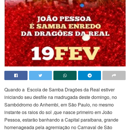
Quando a Escola de Samba Dragões da Real estiver
iniciando seu desfile na madrugada deste domingo, no
Sambódromo do Anhembi, em São Paulo, no mesmo
instante os raios do sol ,que nasce primeiro em João
Pessoa, estarão banhando a Capital paraibana, grande
homenageada pela agremiação no Carnaval de São