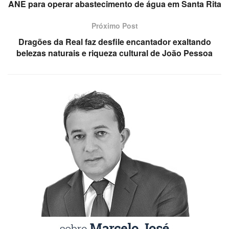
ANE para operar abastecimento de água em Santa Rita
Próximo Post
Dragões da Real faz desfile encantador exaltando
belezas naturais e riqueza cultural de João Pessoa