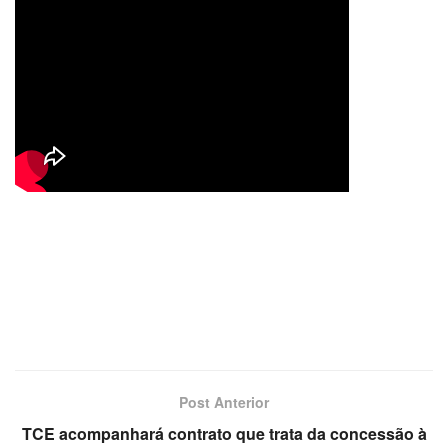
Post Anterior
TCE acompanhará contrato que trata da concessão à