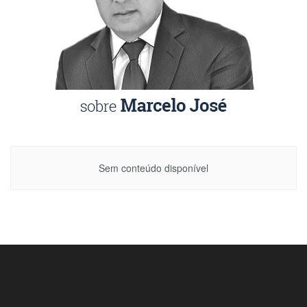
Sem conteúdo disponível