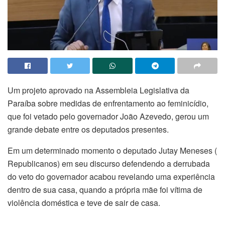
Um projeto aprovado na Assembleia Legislativa da
Paraíba sobre medidas de enfrentamento ao feminicídio,
que foi vetado pelo governador João Azevedo, gerou um
grande debate entre os deputados presentes.
Em um determinado momento o deputado Jutay Meneses (
Republicanos) em seu discurso defendendo a derrubada
do veto do governador acabou revelando uma experiência
dentro de sua casa, quando a própria mãe foi vítima de
violência doméstica e teve de sair de casa.