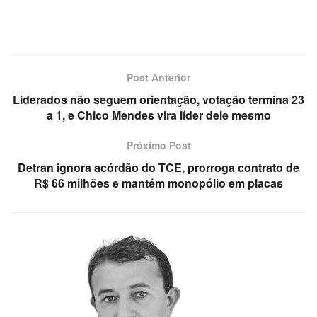
Post Anterior
Liderados não seguem orientação, votação termina 23
a 1, e Chico Mendes vira líder dele mesmo
Próximo Post
Detran ignora acórdão do TCE, prorroga contrato de
R$ 66 milhões e mantém monopólio em placas