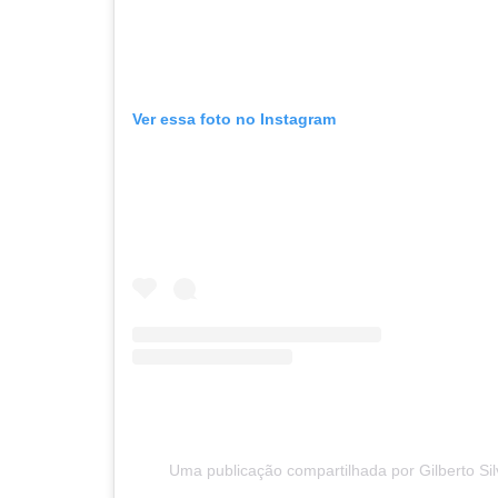
Ver essa foto no Instagram
Uma publicação compartilhada por Gilberto Sil