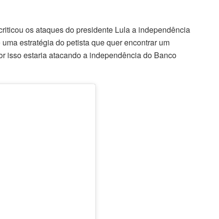
criticou os ataques do presidente Lula a independência
e uma estratégia do petista que quer encontrar um
or isso estaria atacando a independência do Banco