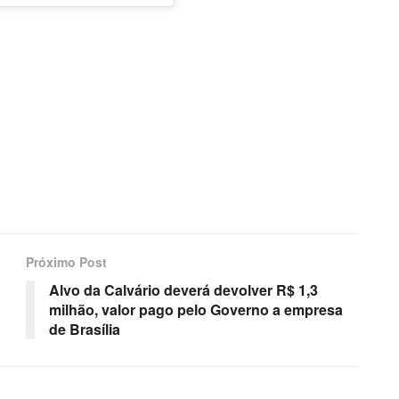
Próximo Post
Alvo da Calvário deverá devolver R$ 1,3
milhão, valor pago pelo Governo a empresa
de Brasília