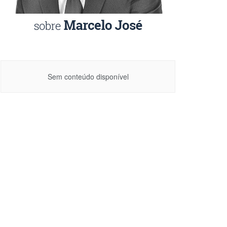
Sem conteúdo disponível