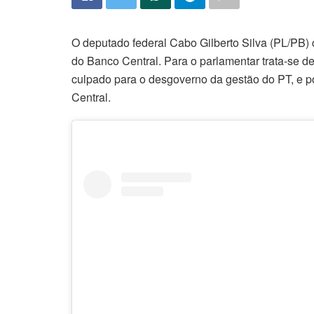
O deputado federal Cabo Gilberto Silva (PL/PB) 
do Banco Central. Para o parlamentar trata-se d
culpado para o desgoverno da gestão do PT, e p
Central.