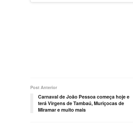
Post Anterior
Carnaval de João Pessoa começa hoje e
terá Virgens de Tambaú, Muriçocas de
Miramar e muito mais