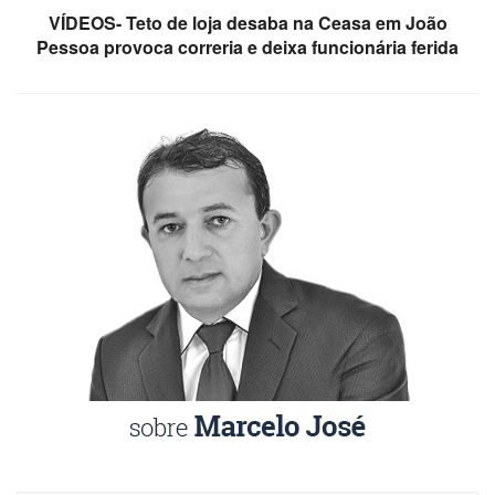
VÍDEOS- Teto de loja desaba na Ceasa em João
Pessoa provoca correria e deixa funcionária ferida