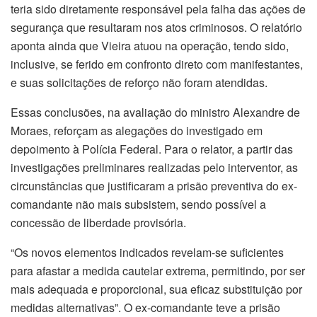
teria sido diretamente responsável pela falha das ações de
segurança que resultaram nos atos criminosos. O relatório
aponta ainda que Vieira atuou na operação, tendo sido,
inclusive, se ferido em confronto direto com manifestantes,
e suas solicitações de reforço não foram atendidas.
Essas conclusões, na avaliação do ministro Alexandre de
Moraes, reforçam as alegações do investigado em
depoimento à Polícia Federal. Para o relator, a partir das
investigações preliminares realizadas pelo interventor, as
circunstâncias que justificaram a prisão preventiva do ex-
comandante não mais subsistem, sendo possível a
concessão de liberdade provisória.
“Os novos elementos indicados revelam-se suficientes
para afastar a medida cautelar extrema, permitindo, por ser
mais adequada e proporcional, sua eficaz substituição por
medidas alternativas”. O ex-comandante teve a prisão