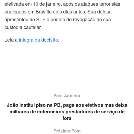
efetivada em 10 de janeiro, após os ataques terroristas
praticados em Brasília dois dias antes. Sua defesa
apresentou ao STF o pedido de revogação de sua
custódia cautelar.
Leia a
íntegra da decisão
.
Post Anterior
João institui piso na PB, paga aos efetivos mas deixa
milhares de enfermeiros prestadores de serviço de
fora
Próximo Post