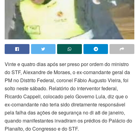
Vinte e quatro dias após ser preso por ordem do ministro
do STF, Alexandre de Moraes, o ex-comandante geral da
PM no Distrito Federal, coronel Fábio Augusto Vieira, foi
solto neste sábado. Relatório do interventor federal,
Ricardo Cappeli, colocado pelo Governo Lula, diz que o
ex-comandante não teria sido diretamente responsável
pela falha das ações de segurança no di a8 de janeiro,
quando manifestantes invadiram os prédios do Palácio do
Planalto, do Congresso e do STF.