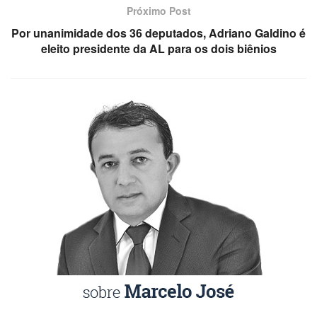
Próximo Post
Por unanimidade dos 36 deputados, Adriano Galdino é
eleito presidente da AL para os dois biênios