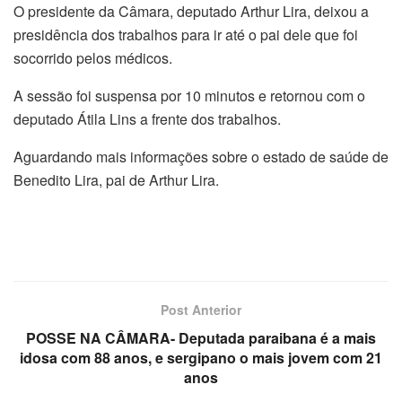
O presidente da Câmara, deputado Arthur Lira, deixou a
presidência dos trabalhos para ir até o pai dele que foi
socorrido pelos médicos.
A sessão foi suspensa por 10 minutos e retornou com o
deputado Átila Lins a frente dos trabalhos.
Aguardando mais informações sobre o estado de saúde de
Benedito Lira, pai de Arthur Lira.
Post Anterior
POSSE NA CÂMARA- Deputada paraibana é a mais
idosa com 88 anos, e sergipano o mais jovem com 21
anos