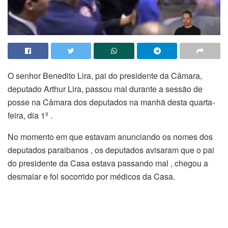
O senhor Benedito Lira, pai do presidente da Câmara,
deputado Arthur Lira, passou mal durante a sessão de
posse na Câmara dos deputados na manhã desta quarta-
feira, dia 1º .
No momento em que estavam anunciando os nomes dos
deputados paraibanos , os deputados avisaram que o pai
do presidente da Casa estava passando mal , chegou a
desmaiar e foi socorrido por médicos da Casa.