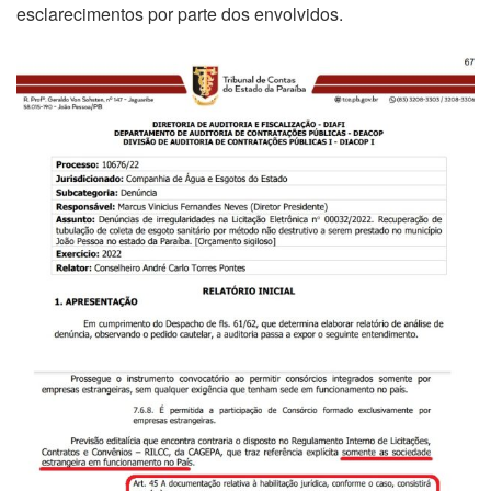
esclarecimentos por parte dos envolvidos.