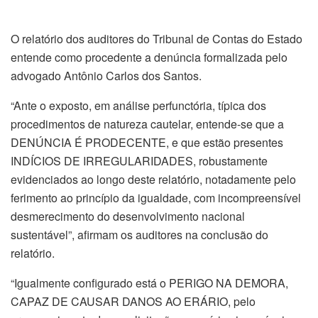
O relatório dos auditores do Tribunal de Contas do Estado
entende como procedente a denúncia formalizada pelo
advogado Antônio Carlos dos Santos.
“Ante o exposto, em análise perfunctória, típica dos
procedimentos de natureza cautelar, entende-se que a
DENÚNCIA É PRODECENTE, e que estão presentes
INDÍCIOS DE IRREGULARIDADES, robustamente
evidenciados ao longo deste relatório, notadamente pelo
ferimento ao princípio da igualdade, com incompreensível
desmerecimento do desenvolvimento nacional
sustentável”, afirmam os auditores na conclusão do
relatório.
“Igualmente configurado está o PERIGO NA DEMORA,
CAPAZ DE CAUSAR DANOS AO ERÁRIO, pelo