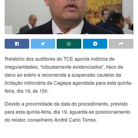
Relatório dos auditores do TCE aponta indícios de
irregularidades, “robustamente evidenciados”, risco de
dano ao erário e recomenda a suspensão cautelar da
licitação milionária da Cagepa agendada para esta quinta-
feira, dia 19, às 15h.
Devido a proximidade da data do procedimento, previsto
para esta quinta-feira, dia 19, aguarda-se posicionamento
do relator, conselheiro André Carlo Torres.