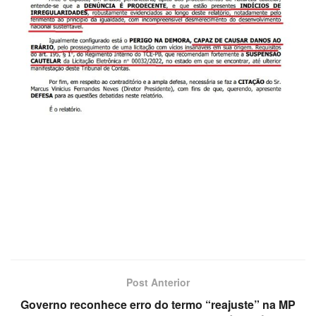
Post Anterior
Governo reconhece erro do termo “reajuste” na MP