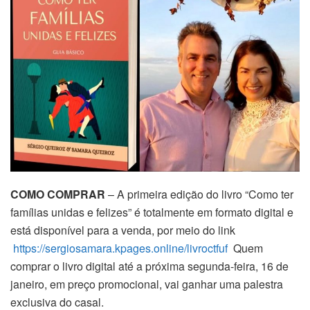
COMO COMPRAR
– A primeira edição do livro “Como ter
famílias unidas e felizes” é totalmente em formato digital e
está disponível para a venda, por meio do link
https://sergiosamara.kpages.
online/livroctfuf
Quem
comprar o livro digital até a próxima segunda-feira, 16 de
janeiro, em preço promocional, vai ganhar uma palestra
exclusiva do casal.