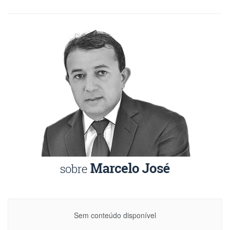
Sem conteúdo disponível