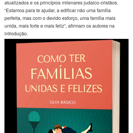
atualizados e os princípios milenares judaico-cristãos.
“Estamos para te ajudar, a edificar não uma família
perfeita, mas com o devido esforço, uma família mais
unida, mais forte e mais feliz”, afirmam os autores na
introdução.