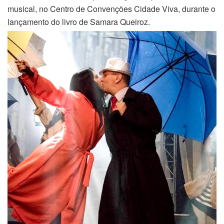
musical, no Centro de Convenções Cidade Viva, durante o
lançamento do livro de Samara Queiroz.