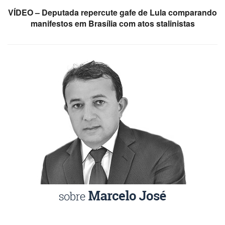
VÍDEO – Deputada repercute gafe de Lula comparando
manifestos em Brasília com atos stalinistas