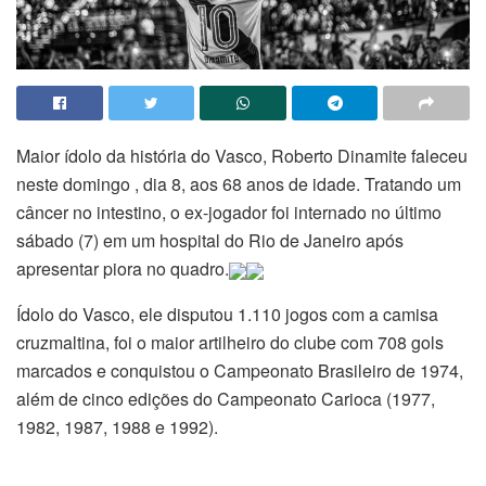
Maior ídolo da história do Vasco, Roberto Dinamite faleceu
neste domingo , dia 8, aos 68 anos de idade. Tratando um
câncer no intestino, o ex-jogador foi internado no último
sábado (7) em um hospital do Rio de Janeiro após
apresentar piora no quadro.
Ídolo do Vasco, ele disputou 1.110 jogos com a camisa
cruzmaltina, foi o maior artilheiro do clube com 708 gols
marcados e conquistou o Campeonato Brasileiro de 1974,
além de cinco edições do Campeonato Carioca (1977,
1982, 1987, 1988 e 1992).