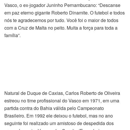
Vasco, o ex-jogador Juninho Pernambucano: “Descanse
em paz eterno gigante Roberto Dinamite. O futebol e todos
nós te agradecemos por tudo. Você foi o maior de todos
com a Cruz de Malta no peito. Muita a força para toda a
família”.
Natural de Duque de Caxias, Carlos Roberto de Oliveira
estreou no time profissional do Vasco em 1971, em uma
partida contra do Bahia válida pelo Campeonato
Brasileiro. Em 1992 ele deixou o futebol, mas no ano
seguinte foi realizado um amistoso de despedida dos