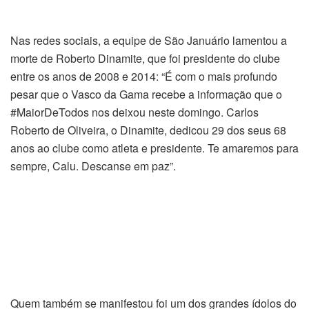
Nas redes sociais, a equipe de São Januário lamentou a
morte de Roberto Dinamite, que foi presidente do clube
entre os anos de 2008 e 2014: “É com o mais profundo
pesar que o Vasco da Gama recebe a informação que o
#MaiorDeTodos nos deixou neste domingo. Carlos
Roberto de Oliveira, o Dinamite, dedicou 29 dos seus 68
anos ao clube como atleta e presidente. Te amaremos para
sempre, Calu. Descanse em paz”.
Quem também se manifestou foi um dos grandes ídolos do