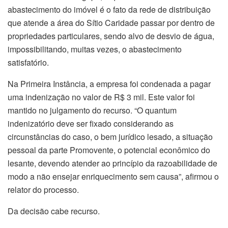
abastecimento do imóvel é o fato da rede de distribuição
que atende a área do Sítio Caridade passar por dentro de
propriedades particulares, sendo alvo de desvio de água,
impossibilitando, muitas vezes, o abastecimento
satisfatório.
Na Primeira Instância, a empresa foi condenada a pagar
uma indenização no valor de R$ 3 mil. Este valor foi
mantido no julgamento do recurso. “O quantum
indenizatório deve ser fixado considerando as
circunstâncias do caso, o bem jurídico lesado, a situação
pessoal da parte Promovente, o potencial econômico do
lesante, devendo atender ao princípio da razoabilidade de
modo a não ensejar enriquecimento sem causa”, afirmou o
relator do processo.
Da decisão cabe recurso.