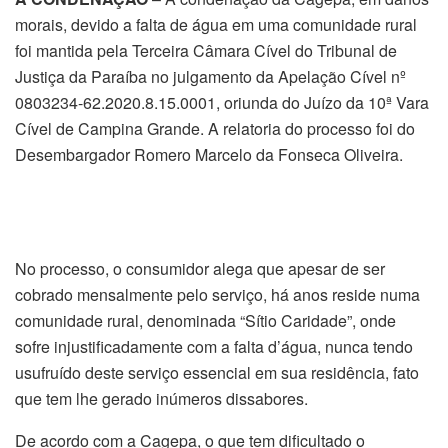
morais, devido a falta de água em uma comunidade rural
foi mantida pela Terceira Câmara Cível do Tribunal de
Justiça da Paraíba no julgamento da Apelação Cível nº
0803234-62.2020.8.15.0001, oriunda do Juízo da 10ª Vara
Cível de Campina Grande. A relatoria do processo foi do
Desembargador Romero Marcelo da Fonseca Oliveira.
No processo, o consumidor alega que apesar de ser
cobrado mensalmente pelo serviço, há anos reside numa
comunidade rural, denominada “Sítio Caridade”, onde
sofre injustificadamente com a falta d’água, nunca tendo
usufruído deste serviço essencial em sua residência, fato
que tem lhe gerado inúmeros dissabores.
De acordo com a Cagepa, o que tem dificultado o