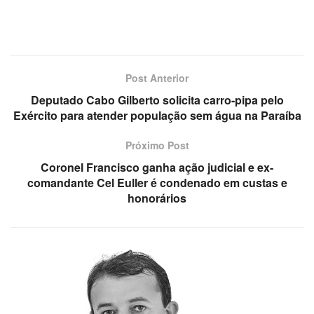
Post Anterior
Deputado Cabo Gilberto solicita carro-pipa pelo
Exército para atender população sem água na Paraíba
Próximo Post
Coronel Francisco ganha ação judicial e ex-
comandante Cel Euller é condenado em custas e
honorários