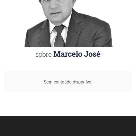
Sem conteúdo disponível