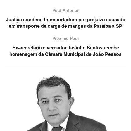
Post Anterior
Justiça condena transportadora por prejuízo causado
em transporte de carga de mangas da Paraíba a SP
Próximo Post
Ex-secretário e vereador Tavinho Santos recebe
homenagem da Câmara Municipal de João Pessoa