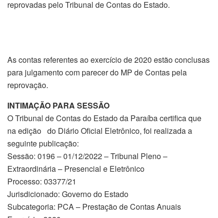
reprovadas pelo Tribunal de Contas do Estado.
As contas referentes ao exercício de 2020 estão conclusas
para julgamento com parecer do MP de Contas pela
reprovação.
INTIMAÇÃO PARA SESSÃO
O Tribunal de Contas do Estado da Paraíba certifica que
na edição do Diário Oficial Eletrônico, foi realizada a
seguinte publicação:
Sessão: 0196 – 01/12/2022 – Tribunal Pleno –
Extraordinária – Presencial e Eletrônico
Processo: 03377/21
Jurisdicionado: Governo do Estado
Subcategoria: PCA – Prestação de Contas Anuais