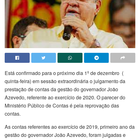
Está confirmado para o próximo dia 1º de dezembro (
quinta-feira) em sessão extraordinária o julgamento da
prestação de contas da gestão do governador João
Azevedo, referente ao exercício de 2020. O parecer do
Ministério Público de Contas é pela reprovação das
contas.
As contas referentes ao exercício de 2019, primeiro ano da
gestão do governador João Azevedo, foram julgadas e