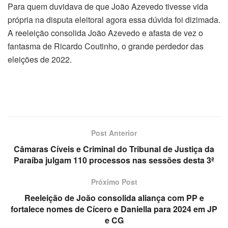
Para quem duvidava de que João Azevedo tivesse vida
própria na disputa eleitoral agora essa dúvida foi dizimada.
A reeleição consolida João Azevedo e afasta de vez o
fantasma de Ricardo Coutinho, o grande perdedor das
eleições de 2022.
Post Anterior
Câmaras Cíveis e Criminal do Tribunal de Justiça da
Paraíba julgam 110 processos nas sessões desta 3ª
Próximo Post
Reeleição de João consolida aliança com PP e
fortalece nomes de Cícero e Daniella para 2024 em JP
e CG