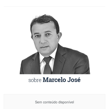
Sem conteúdo disponível