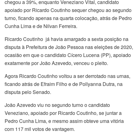
chegou a 39%, enquanto Veneziano Vital, candidato
apoiado por Ricardo Coutinho sequer chegou ao segundo
turno, ficando apenas na quarta colocação, atrás de Pedro
Cunha Lima e de Nilvan Ferreira.
Ricardo Coutinho já havia amargado a sexta posição na
disputa à Prefeitura de João Pessoa nas eleições de 2020,
ocasião em que o candidato Cícero Lucena (PP), apoiado
exatamente por João Azevedo, venceu o pleito.
Agora Ricardo Coutinho voltou a ser derrotado nas urnas,
ficando atrás de Efraim Filho e de Pollyanna Dutra, na
disputa pelo Senado.
João Azevedo viu no segundo turno o candidato
Veneziano, apoiado por Ricardo Coutinho, se juntar a
Pedro Cunha Lima, e mesmo assim obteve uma vitória
com 117 mil votos de vantagem.