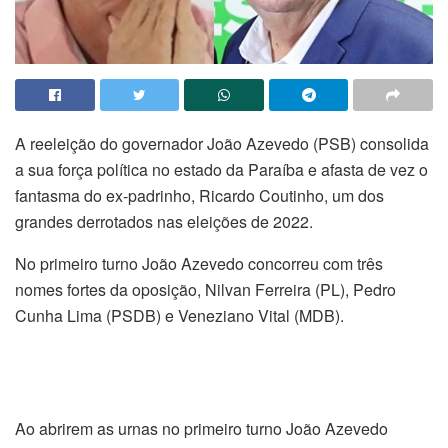
A reeleição do governador João Azevedo (PSB) consolida
a sua força política no estado da Paraíba e afasta de vez o
fantasma do ex-padrinho, Ricardo Coutinho, um dos
grandes derrotados nas eleições de 2022.
No primeiro turno João Azevedo concorreu com três
nomes fortes da oposição, Nilvan Ferreira (PL), Pedro
Cunha Lima (PSDB) e Veneziano Vital (MDB).
Ao abrirem as urnas no primeiro turno João Azevedo