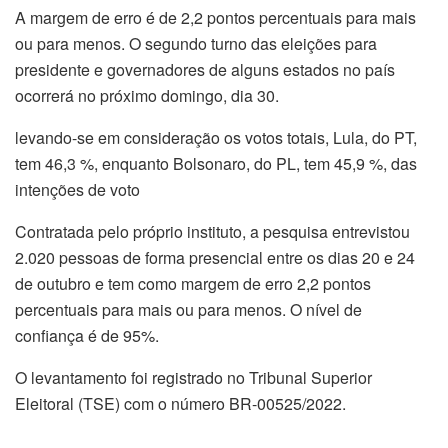
A margem de erro é de 2,2 pontos percentuais para mais
ou para menos. O segundo turno das eleições para
presidente e governadores de alguns estados no país
ocorrerá no próximo domingo, dia 30.
levando-se em consideração os votos totais, Lula, do PT,
tem 46,3 %, enquanto Bolsonaro, do PL, tem 45,9 %, das
intenções de voto
Contratada pelo próprio instituto, a pesquisa entrevistou
2.020 pessoas de forma presencial entre os dias 20 e 24
de outubro e tem como margem de erro 2,2 pontos
percentuais para mais ou para menos. O nível de
confiança é de 95%.
O levantamento foi registrado no Tribunal Superior
Eleitoral (TSE) com o número BR-00525/2022.