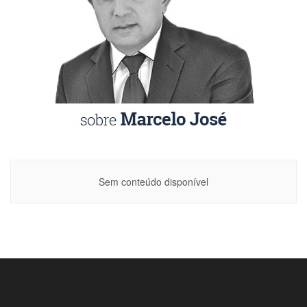
Sem conteúdo disponível