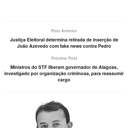
Post Anterior
Justiça Eleitoral determina retirada de inserção de
João Azevedo com fake news contra Pedro
Próximo Post
Ministros do STF liberam governador de Alagoas,
investigado por organização criminosa, para reassumir
cargo