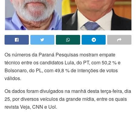
Os números da Paraná Pesquisas mostram empate
técnico entre os candidatos Lula, do PT, com 50,2 % e
Bolsonaro, do PL, com 49,8 % de intenções de votos
válidos.
Os dados foram divulgados na manhã desta terça-feira, dia
25, por diversos veículos da grande mídia, entre os quais
revista Veja, CNN e Uol.