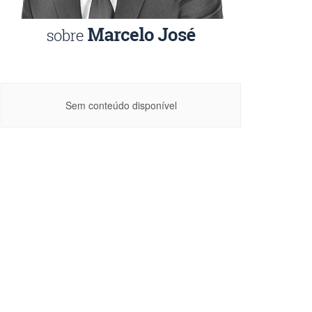
Sem conteúdo disponível