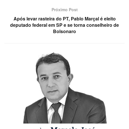
Próximo Post
Após levar rasteira do PT, Pablo Marçal é eleito
deputado federal em SP e se torna conselheiro de
Bolsonaro