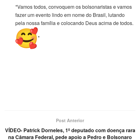
*Vamos todos, convoquem os bolsonaristas e vamos
fazer um evento lindo em nome do Brasil, lutando
pela nossa família e colocando Deus acima de todos.
*
Post Anterior
VÍDEO- Patrick Dorneles, 1º deputado com doença rara
na Câmara Federal, pede apoio a Pedro e Bolsonaro