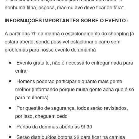
nenhuma filha, esposa, mãe ou avó deve ficar de fora”.
INFORMAÇÕES IMPORTANTES SOBRE O EVENTO :
A partir das 7h da manhã o estacionamento do shopping já
estará aberto, sendo possível estacionar o carro sem
problemas para nosso evento de amanhã
Evento gratuito, não é necessário entregar nada para
entrar
Homens poderão participar e quanto mais gente
melhor (informando porque muita gente acha que é só
para mulheres)
Por questão de segurança, todos serão revistados,
por isso, cheguem cedo
Portão da dommus aberto as 9h30
Serão distribuídos botons 22 para ficar na camisa