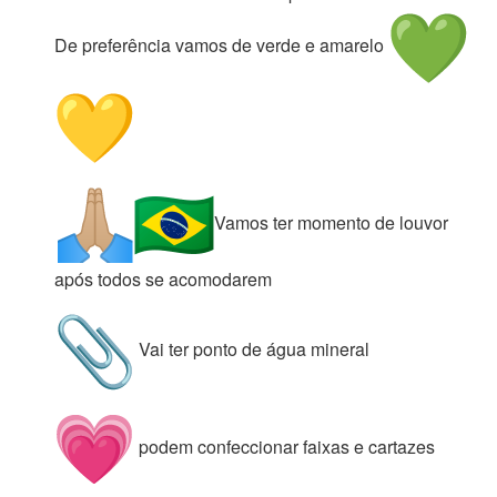
De preferência vamos de verde e amarelo
Vamos ter momento de louvor
após todos se acomodarem
Vai ter ponto de água mineral
podem confeccionar faixas e cartazes