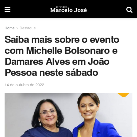
Home
Destaque
Saiba mais sobre o evento
com Michelle Bolsonaro e
Damares Alves em João
Pessoa neste sábado
14 de outubro de 2022