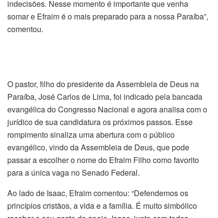
indecisões. Nesse momento é importante que venha
somar e Efraim é o mais preparado para a nossa Paraíba”,
comentou.
O pastor, filho do presidente da Assembleia de Deus na
Paraíba, José Carlos de Lima, foi indicado pela bancada
evangélica do Congresso Nacional e agora analisa com o
jurídico de sua candidatura os próximos passos. Esse
rompimento sinaliza uma abertura com o público
evangélico, vindo da Assembleia de Deus, que pode
passar a escolher o nome do Efraim Filho como favorito
para a única vaga no Senado Federal.
Ao lado de Isaac, Efraim comentou: “Defendemos os
princípios cristãos, a vida e a família. É muito simbólico