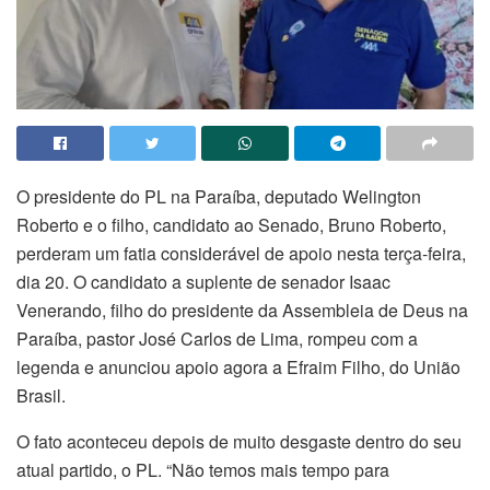
O presidente do PL na Paraíba, deputado Welington
Roberto e o filho, candidato ao Senado, Bruno Roberto,
perderam um fatia considerável de apoio nesta terça-feira,
dia 20. O candidato a suplente de senador Isaac
Venerando, filho do presidente da Assembleia de Deus na
Paraíba, pastor José Carlos de Lima, rompeu com a
legenda e anunciou apoio agora a Efraim Filho, do União
Brasil.
O fato aconteceu depois de muito desgaste dentro do seu
atual partido, o PL. “Não temos mais tempo para