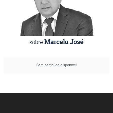
Sem conteúdo disponível