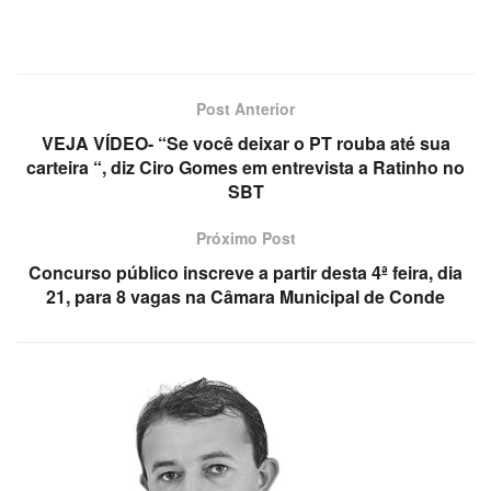
Post Anterior
VEJA VÍDEO- “Se você deixar o PT rouba até sua
carteira “, diz Ciro Gomes em entrevista a Ratinho no
SBT
Próximo Post
Concurso público inscreve a partir desta 4ª feira, dia
21, para 8 vagas na Câmara Municipal de Conde