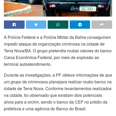
A Polícia Federal e a Polícia Militar da Bahia conseguiram
impedir ataque de organização criminosa na cidade de
Terra Nova/BA. O grupo pretendia roubar valores do banco
Caixa Econômica Federal, por meio de explosão ao
terminal autoatendimento.
Durante as investigações, a PF obteve informações de que
um grupo de criminosos planejava realizar roubo banco na
cidade de Terra Nova. Conforme levantamentos realizados
na cidade, foi observado que existiam dois potenciais
alvos para a orcrim, sendo o banco da CEF no prédio da
prefeitura e uma agência do Banco do Brasil.