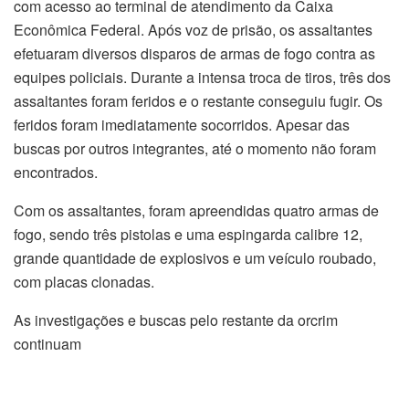
com acesso ao terminal de atendimento da Caixa
Econômica Federal. Após voz de prisão, os assaltantes
efetuaram diversos disparos de armas de fogo contra as
equipes policiais. Durante a intensa troca de tiros, três dos
assaltantes foram feridos e o restante conseguiu fugir. Os
feridos foram imediatamente socorridos. Apesar das
buscas por outros integrantes, até o momento não foram
encontrados.
Com os assaltantes, foram apreendidas quatro armas de
fogo, sendo três pistolas e uma espingarda calibre 12,
grande quantidade de explosivos e um veículo roubado,
com placas clonadas.
As investigações e buscas pelo restante da orcrim
continuam