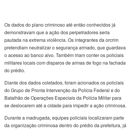
Os dados do plano criminoso até então conhecidos já
demonstravam que a ação dos perpetradores seria
pautada na extrema violência. Os integrantes da orcrim
pretendiam neutralizar o segurança armado, que guardava
o acesso ao banco alvo. Também iriam conter os policiais
militares locais com disparos de armas de fogo na fachada
do prédio.
Diante dos dados coletados, foram acionados os policiais
do Grupo de Pronta Intervenção da Polícia Federal e do
Batalhão de Operações Especiais da Polícia Militar para
se deslocarem até a cidade para impedir a ação criminosa.
Durante a madrugada, equipes policiais localizaram parte
da organização criminosa dentro do prédio da prefeitura, já