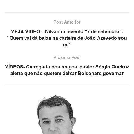
Post Anterior
VEJA VÍDEO – Nilvan no evento “7 de setembro”:
“Quem vai dá baixa na carteira de João Azevedo sou
eu”
Próximo Post
VÍDEOS- Carregado nos braços, pastor Sérgio Queiroz
alerta que não querem deixar Bolsonaro governar