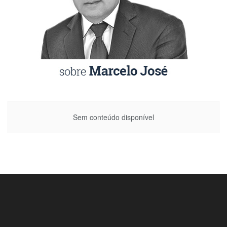
Sem conteúdo disponível