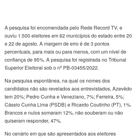
A pesquisa foi encomendada pelo Rede Record TV, e
ouviu 1.500 eleitores em 62 municípios do estado entre 20
e 22 de agosto. A margem de erro é de 3 pontos
percentuais, para mais ou para menos, com um nível de
confiança de 95%. A pesquisa foi registrada no Tribunal
Superior Eleitoral sob o nº PB-03455/2022.
Na pesquisa espontânea, na qual os nomes dos
candidatos não são revelados aos entrevistados, Azevêdo
tem 20%; Pedro Cunha e Veneziano, 7%; Ferreira, 5%;
Cássio Cunha Lima (PSDB) e Ricardo Coutinho (PT), 1%.
Brancos e nulos somaram 12%, não souberam ou não
quiseram responder, 47%.
No cenário em que são apresentados aos eleitores