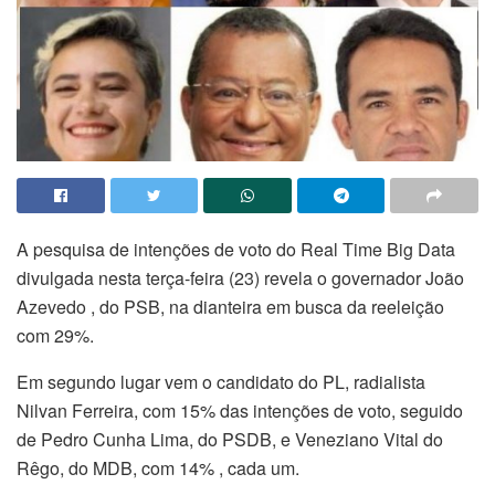
A pesquisa de intenções de voto do Real Time Big Data
divulgada nesta terça-feira (23) revela o governador João
Azevedo , do PSB, na dianteira em busca da reeleição
com 29%.
Em segundo lugar vem o candidato do PL, radialista
Nilvan Ferreira, com 15% das intenções de voto, seguido
de Pedro Cunha Lima, do PSDB, e Veneziano Vital do
Rêgo, do MDB, com 14% , cada um.