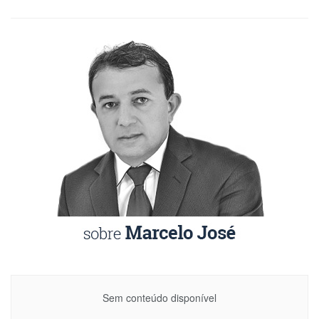
Sem conteúdo disponível