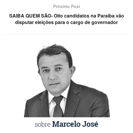
Próximo Post
SAIBA QUEM SÃO- Oito candidatos na Paraíba vão
disputar eleições para o cargo de governador