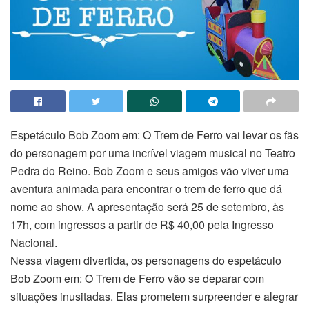
Espetáculo Bob Zoom em: O Trem de Ferro vai levar os fãs
do personagem por uma incrível viagem musical no Teatro
Pedra do Reino. Bob Zoom e seus amigos vão viver uma
aventura animada para encontrar o trem de ferro que dá
nome ao show. A apresentação será 25 de setembro, às
17h, com ingressos a partir de R$ 40,00 pela Ingresso
Nacional.
Nessa viagem divertida, os personagens do espetáculo
Bob Zoom em: O Trem de Ferro vão se deparar com
situações inusitadas. Elas prometem surpreender e alegrar