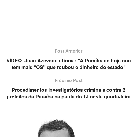
Post Anterior
VÍDEO- João Azevedo afirma : “A Paraíba de hoje não
tem mais “OS” que roubou o dinheiro do estado”
Próximo Post
Procedimentos investigatórios criminais contra 2
prefeitos da Paraíba na pauta do TJ nesta quarta-feira