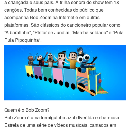
a criançada e seus pais. A trilha sonora do show tem 18
canções. Todas bem conhecidas do público que
acompanha Bob Zoom na internet e em outras
plataformas. São clássicos do cancioneiro popular como
“A baratinha”, “Pintor de Jundiaí, “Marcha soldado” e “Pula
Pula Pipoquinha”.
Quem é o Bob Zoom?
Bob Zoom é uma formiguinha azul divertida e charmosa.
Estrela de uma série de vídeos musicais, cantados em