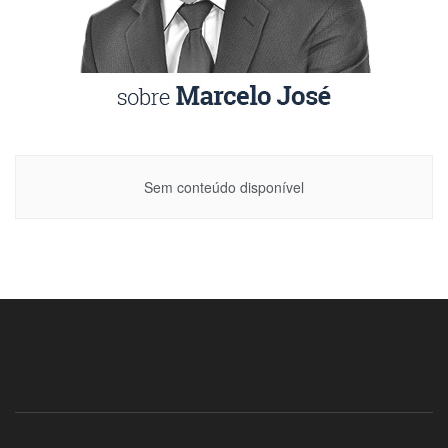
Sem conteúdo disponível