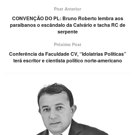
Post Anterior
CONVENÇÃO DO PL: Bruno Roberto lembra aos
paraibanos o escândalo da Calvário e tacha RC de
serpente
Próximo Post
Conferência da Faculdade CV, “Idolatrias Políticas”
terá escritor e cientista político norte-americano