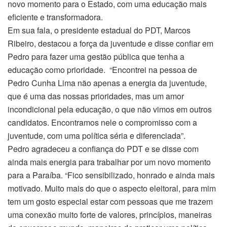
novo momento para o Estado, com uma educação mais
eficiente e transformadora.
Em sua fala, o presidente estadual do PDT, Marcos
Ribeiro, destacou a força da juventude e disse confiar em
Pedro para fazer uma gestão pública que tenha a
educação como prioridade. “Encontrei na pessoa de
Pedro Cunha Lima não apenas a energia da juventude,
que é uma das nossas prioridades, mas um amor
incondicional pela educação, o que não vimos em outros
candidatos. Encontramos nele o compromisso com a
juventude, com uma política séria e diferenciada”.
Pedro agradeceu a confiança do PDT e se disse com
ainda mais energia para trabalhar por um novo momento
para a Paraíba. “Fico sensibilizado, honrado e ainda mais
motivado. Muito mais do que o aspecto eleitoral, para mim
tem um gosto especial estar com pessoas que me trazem
uma conexão muito forte de valores, princípios, maneiras