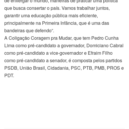
de enxergar o mundo, maneiras de praticar uma política
que busca consertar o país. Vamos trabalhar juntos,
garantir uma educação pública mais eficiente,
principalmente na Primeira Infância, que é uma das
bandeiras que defendo”.
A Coligação Coragem pra Mudar, que tem Pedro Cunha
Lima como pré-candidato a governador, Domiciano Cabral
como pré-candidato a vice-governador e Efraim Filho
como pré-candidato a senador, é composta pelos partidos
PSDB, União Brasil, Cidadania, PSC, PTB, PMB, PROS e
PDT.