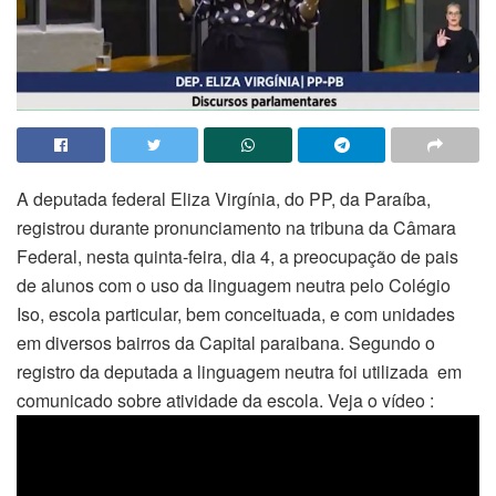
A deputada federal Eliza Virgínia, do PP, da Paraíba,
registrou durante pronunciamento na tribuna da Câmara
Federal, nesta quinta-feira, dia 4, a preocupação de pais
de alunos com o uso da linguagem neutra pelo Colégio
Iso, escola particular, bem conceituada, e com unidades
em diversos bairros da Capital paraibana. Segundo o
registro da deputada a linguagem neutra foi utilizada em
comunicado sobre atividade da escola. Veja o vídeo :