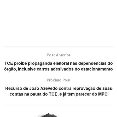
Post Anterior
TCE proíbe propaganda eleitoral nas dependências do
órgão, inclusive carros adesivados no estacionamento
Próximo Post
Recurso de João Azevedo contra reprovação de suas
contas na pauta do TCE, e já tem parecer do MPC