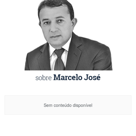
Sem conteúdo disponível