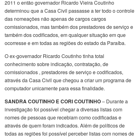
2011 o então governador Ricardo Vieira Coutinho
determinou que a Casa Civil passasse a ter todo o controle
das nomeações não apenas de cargos cargos
comissionados, mas também dos prestadores de serviço e
também dos codificados, em qualquer situação em que
ocorresse e em todas as regiões do estado da Paraíba.
O ex-governador Ricardo Coutinho tinha total
conhecimento sobre indicação, contratação, de
comissionados , prestadores de serviço e codificados,
através da Casa Civil que chegou a criar um programa de
computador unicamente para essa finalidade.
SANDRA COUTINHO E CORI COUTINHO
– Durante a
investigação foi possível chegar a diversas listas com
nomes de pessoas que recebiam como codificadas e
através de quem foram indicados. Além de políticos de
todas as regiões foi possível perceber listas com nomes de