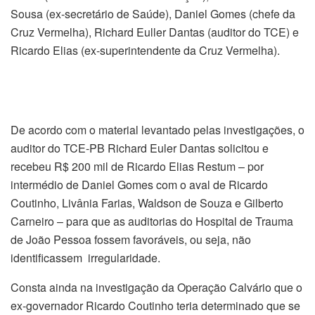
Sousa (ex-secretário de Saúde), Daniel Gomes (chefe da
Cruz Vermelha), Richard Euller Dantas (auditor do TCE) e
Ricardo Elias (ex-superintendente da Cruz Vermelha).
De acordo com o material levantado pelas investigações, o
auditor do TCE-PB Richard Euler Dantas solicitou e
recebeu R$ 200 mil de Ricardo Elias Restum – por
intermédio de Daniel Gomes com o aval de Ricardo
Coutinho, Livânia Farias, Waldson de Souza e Gilberto
Carneiro – para que as auditorias do Hospital de Trauma
de João Pessoa fossem favoráveis, ou seja, não
identificassem irregularidade.
Consta ainda na investigação da Operação Calvário que o
ex-governador Ricardo Coutinho teria determinado que se