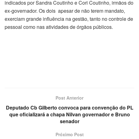
indicados por Sandra Coutinho e Cori Coutinho, irmãos do
ex-governador. Os dois apesar de não terem mandato,
exerciam grande influência na gestão, tanto no controle de
pessoal como nas atividades de órgãos públicos.
Post Anterior
Deputado Cb Gilberto convoca para convenção do PL
que oficializará a chapa Nilvan governador e Bruno
senador
Próximo Post