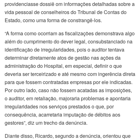
providenciasse dossiê om informações detalhadas sobre a
vida pessoal de conselheiros do Tribunal de Contas do
Estado, como uma forma de constrangê-los.
“A forma como ocorriam as fiscalizações demonstrava algo
além do cumprimento do dever legal, consubstanciado na
identificação de irregularidades, pois o auditor tentava
determinar diretamente atos de gestão nas ações da
administração do Hospital, em especial, definir o que
deveria ser terceirizado e até mesmo com ingerência direta
para que fossem contratadas empresas por ele indicadas.
Por outro lado, caso não fossem acatadas as imposições,
o auditor, em retaliação, majoraria problemas e apontaria
irregularidades nos serviços prestados o que, por
consequência, acarretaria imputação de débitos aos
gestores”, diz um trecho da denúncia.
Diante disso, Ricardo, segundo a denúncia, orientou que