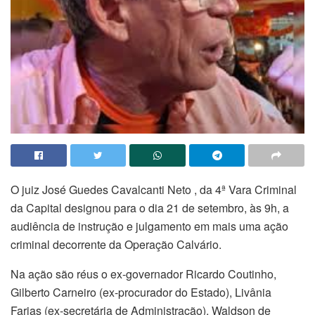
O juiz José Guedes Cavalcanti Neto , da 4ª Vara Criminal
da Capital designou para o dia 21 de setembro, às 9h, a
audiência de instrução e julgamento em mais uma ação
criminal decorrente da Operação Calvário.
Na ação são réus o ex-governador Ricardo Coutinho,
Gilberto Carneiro (ex-procurador do Estado), Livânia
Farias (ex-secretária de Administração), Waldson de