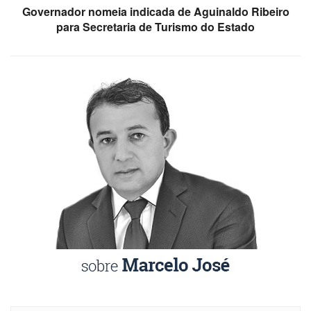
Governador nomeia indicada de Aguinaldo Ribeiro
para Secretaria de Turismo do Estado