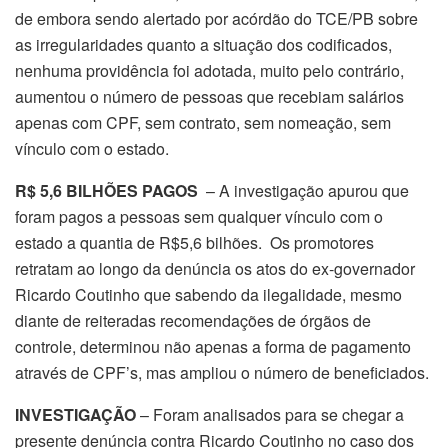
de embora sendo alertado por acórdão do TCE/PB sobre
as irregularidades quanto a situação dos codificados,
nenhuma providência foi adotada, muito pelo contrário,
aumentou o número de pessoas que recebiam salários
apenas com CPF, sem contrato, sem nomeação, sem
vínculo com o estado.
R$ 5,6 BILHÕES PAGOS
– A investigação apurou que
foram pagos a pessoas sem qualquer vínculo com o
estado a quantia de R$5,6 bilhões. Os promotores
retratam ao longo da denúncia os atos do ex-governador
Ricardo Coutinho que sabendo da ilegalidade, mesmo
diante de reiteradas recomendações de órgãos de
controle, determinou não apenas a forma de pagamento
através de CPF’s, mas ampliou o número de beneficiados.
INVESTIGAÇÃO
– Foram analisados para se chegar a
presente denúncia contra Ricardo Coutinho no caso dos