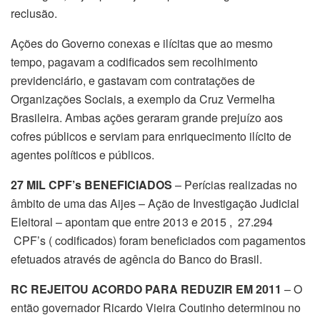
reclusão.
Ações do Governo conexas e ilícitas que ao mesmo
tempo, pagavam a codificados sem recolhimento
previdenciário, e gastavam com contratações de
Organizações Sociais, a exemplo da Cruz Vermelha
Brasileira. Ambas ações geraram grande prejuízo aos
cofres públicos e serviam para enriquecimento ilícito de
agentes políticos e públicos.
27 MIL CPF’s BENEFICIADOS
– Perícias realizadas no
âmbito de uma das Aijes – Ação de Investigação Judicial
Eleitoral – apontam que entre 2013 e 2015 , 27.294
CPF’s ( codificados) foram beneficiados com pagamentos
efetuados através de agência do Banco do Brasil.
RC REJEITOU ACORDO PARA REDUZIR EM 2011
– O
então governador Ricardo Vieira Coutinho determinou no