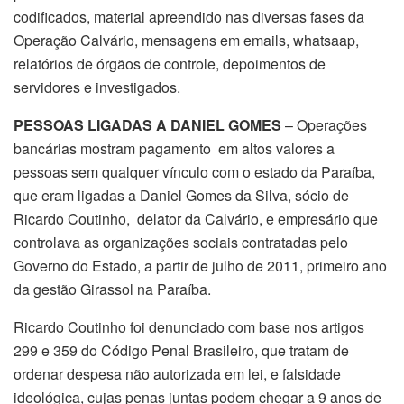
codificados, material apreendido nas diversas fases da
Operação Calvário, mensagens em emails, whatsaap,
relatórios de órgãos de controle, depoimentos de
servidores e investigados.
PESSOAS LIGADAS A DANIEL GOMES
– Operações
bancárias mostram pagamento em altos valores a
pessoas sem qualquer vínculo com o estado da Paraíba,
que eram ligadas a Daniel Gomes da Silva, sócio de
Ricardo Coutinho, delator da Calvário, e empresário que
controlava as organizações sociais contratadas pelo
Governo do Estado, a partir de julho de 2011, primeiro ano
da gestão Girassol na Paraíba.
Ricardo Coutinho foi denunciado com base nos artigos
299 e 359 do Código Penal Brasileiro, que tratam de
ordenar despesa não autorizada em lei, e falsidade
ideológica, cujas penas juntas podem chegar a 9 anos de