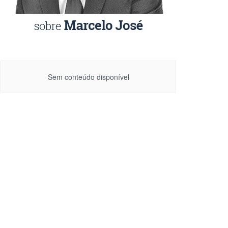
Sem conteúdo disponível