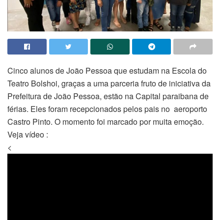
Cinco alunos de João Pessoa que estudam na Escola do
Teatro Bolshoi, graças a uma parceria fruto de iniciativa da
Prefeitura de João Pessoa, estão na Capital paraibana de
férias. Eles foram recepcionados pelos pais no aeroporto
Castro Pinto. O momento foi marcado por muita emoção.
Veja vídeo :
<