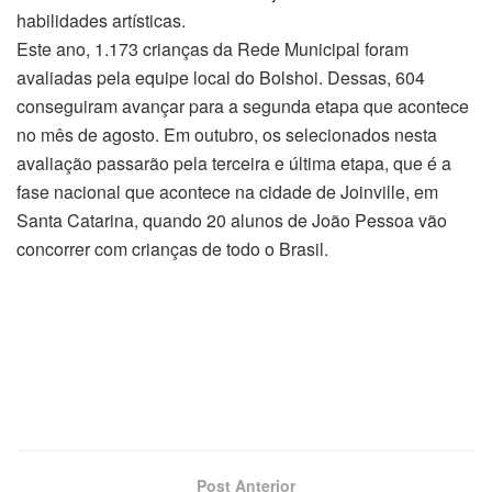
habilidades artísticas.
Este ano, 1.173 crianças da Rede Municipal foram
avaliadas pela equipe local do Bolshoi. Dessas, 604
conseguiram avançar para a segunda etapa que acontece
no mês de agosto. Em outubro, os selecionados nesta
avaliação passarão pela terceira e última etapa, que é a
fase nacional que acontece na cidade de Joinville, em
Santa Catarina, quando 20 alunos de João Pessoa vão
concorrer com crianças de todo o Brasil.
Post Anterior