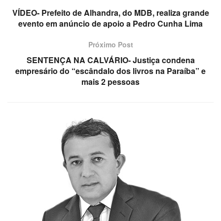
VÍDEO- Prefeito de Alhandra, do MDB, realiza grande
evento em anúncio de apoio a Pedro Cunha Lima
Próximo Post
SENTENÇA NA CALVÁRIO- Justiça condena
empresário do “escândalo dos livros na Paraíba” e
mais 2 pessoas