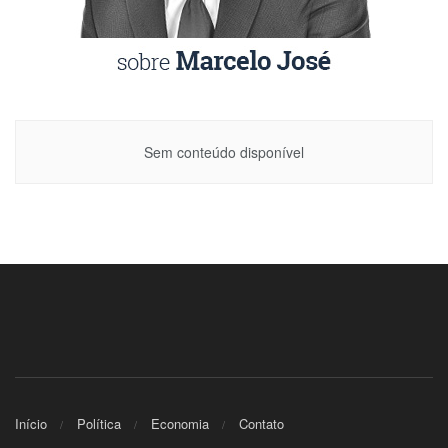
Sem conteúdo disponível
Início
Política
Economia
Contato