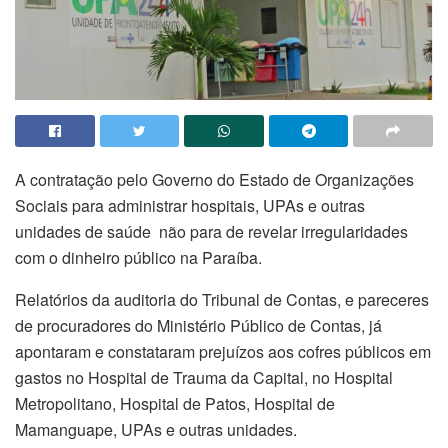
A contratação pelo Governo do Estado de Organizações
Sociais para administrar hospitais, UPAs e outras
unidades de saúde não para de revelar irregularidades
com o dinheiro público na Paraíba.
Relatórios da auditoria do Tribunal de Contas, e pareceres
de procuradores do Ministério Público de Contas, já
apontaram e constataram prejuízos aos cofres públicos em
gastos no Hospital de Trauma da Capital, no Hospital
Metropolitano, Hospital de Patos, Hospital de
Mamanguape, UPAs e outras unidades.