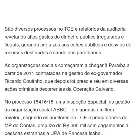
São diversos processos no TCE e relatórios da auditoria
revelando altos gastos do dinheiro público irregulares e
ilegais, gerando prejuízos aos cofres públicos e desvios de
recursos destinados à saúde dos paraibanos.
As organizações sociais começaram a chegar à Paraíba a
partir de 2011 contratadas na gestão do ex-governador
Ricardo Coutinho, que depois foi preso e réu em diversas
ações criminais decorrentes da Operação Calvário.
No processo 15416/18, uma Inspeção Especial, na gestão
da organização social ABBC , em apenas um item
revelou, segundo os auditores do TCE e procuradores do
MP de Contas, prejuízo de R$ 400 mil com pagamentos a
pessoas estranhas a UPA de Princesa Isabel.