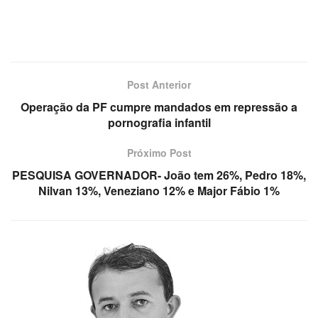
Post Anterior
Operação da PF cumpre mandados em repressão a
pornografia infantil
Próximo Post
PESQUISA GOVERNADOR- João tem 26%, Pedro 18%,
Nilvan 13%, Veneziano 12% e Major Fábio 1%