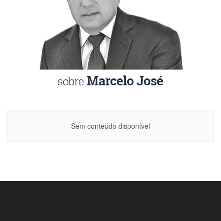
Sem conteúdo disponível