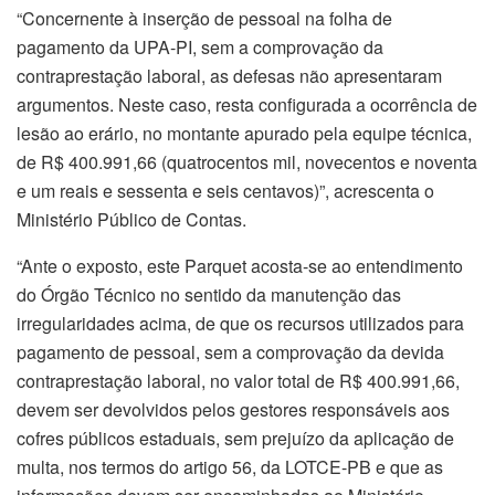
“Concernente à inserção de pessoal na folha de
pagamento da UPA-PI, sem a comprovação da
contraprestação laboral, as defesas não apresentaram
argumentos. Neste caso, resta configurada a ocorrência de
lesão ao erário, no montante apurado pela equipe técnica,
de R$ 400.991,66 (quatrocentos mil, novecentos e noventa
e um reais e sessenta e seis centavos)”, acrescenta o
Ministério Público de Contas.
“Ante o exposto, este Parquet acosta-se ao entendimento
do Órgão Técnico no sentido da manutenção das
irregularidades acima, de que os recursos utilizados para
pagamento de pessoal, sem a comprovação da devida
contraprestação laboral, no valor total de R$ 400.991,66,
devem ser devolvidos pelos gestores responsáveis aos
cofres públicos estaduais, sem prejuízo da aplicação de
multa, nos termos do artigo 56, da LOTCE-PB e que as