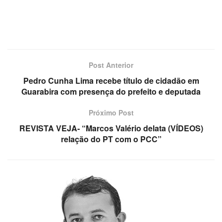
Post Anterior
Pedro Cunha Lima recebe título de cidadão em
Guarabira com presença do prefeito e deputada
Próximo Post
REVISTA VEJA- “Marcos Valério delata (VÍDEOS)
relação do PT com o PCC”