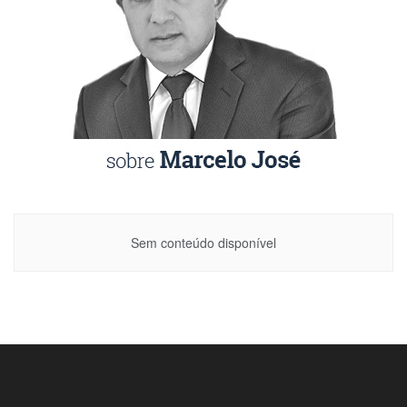
Sem conteúdo disponível