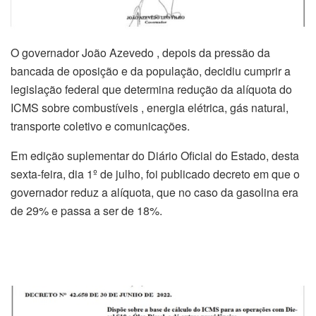
O governador João Azevedo , depois da pressão da
bancada de oposição e da população, decidiu cumprir a
legislação federal que determina redução da alíquota do
ICMS sobre combustíveis , energia elétrica, gás natural,
transporte coletivo e comunicações.
Em edição suplementar do Diário Oficial do Estado, desta
sexta-feira, dia 1º de julho, foi publicado decreto em que o
governador reduz a alíquota, que no caso da gasolina era
de 29% e passa a ser de 18%.