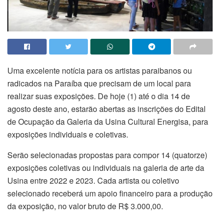
Uma excelente notícia para os artistas paraibanos ou
radicados na Paraíba que precisam de um local para
realizar suas exposições. De hoje (1) até o dia 14 de
agosto deste ano, estarão abertas as inscrições do Edital
de Ocupação da Galeria da Usina Cultural Energisa, para
exposições individuais e coletivas.
Serão selecionadas propostas para compor 14 (quatorze)
exposições coletivas ou individuais na galeria de arte da
Usina entre 2022 e 2023. Cada artista ou coletivo
selecionado receberá um apoio financeiro para a produção
da exposição, no valor bruto de R$ 3.000,00.