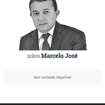
Sem conteúdo disponível