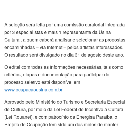
A seleção será feita por uma comissão curatorial integrada
por 3 especialistas e mais 1 representante da Usina
Cultural, a quem caberá analisar e selecionar as propostas
encaminhadas – via internet – pelos artistas interessados.
O resultado será divulgado no dia 31 de agosto deste ano.
O edital com todas as informações necessárias, tais como
critérios, etapas e documentação para participar do
processo seletivo está disponível em
www.ocupacaousina.com.br
Aprovado pelo Ministério do Turismo e Secretaria Especial
de Cultura, por meio da Lei Federal de Incentivo à Cultura
(Lei Rouanet), e com patrocínio da Energisa Paraíba, o
Projeto de Ocupação tem sido um dos meios de manter