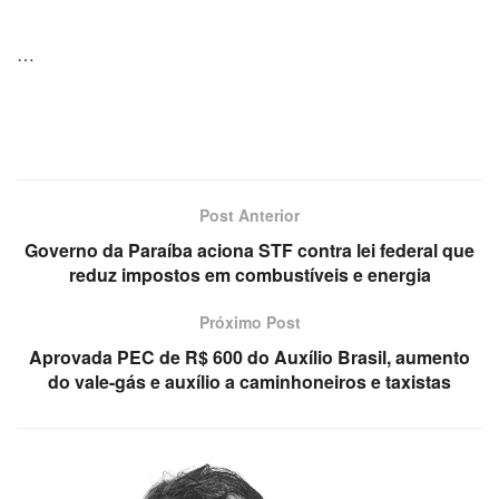
…
Post Anterior
Governo da Paraíba aciona STF contra lei federal que
reduz impostos em combustíveis e energia
Próximo Post
Aprovada PEC de R$ 600 do Auxílio Brasil, aumento
do vale-gás e auxílio a caminhoneiros e taxistas