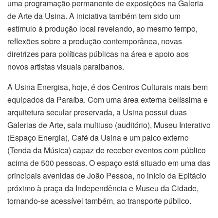
uma programação permanente de exposições na Galeria
de Arte da Usina. A iniciativa também tem sido um
estímulo à produção local revelando, ao mesmo tempo,
reflexões sobre a produção contemporânea, novas
diretrizes para políticas públicas na área e apoio aos
novos artistas visuais paraibanos.
A Usina Energisa, hoje, é dos Centros Culturais mais bem
equipados da Paraíba. Com uma área externa belíssima e
arquitetura secular preservada, a Usina possui duas
Galerias de Arte, sala multiuso (auditório), Museu Interativo
(Espaço Energia), Café da Usina e um palco externo
(Tenda da Música) capaz de receber eventos com público
acima de 500 pessoas. O espaço está situado em uma das
principais avenidas de João Pessoa, no início da Epitácio
próximo à praça da Independência e Museu da Cidade,
tornando-se acessível também, ao transporte público.