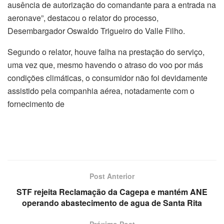
ausência de autorização do comandante para a entrada na
aeronave”, destacou o relator do processo,
Desembargador Oswaldo Trigueiro do Valle Filho.
Segundo o relator, houve falha na prestação do serviço,
uma vez que, mesmo havendo o atraso do voo por más
condições climáticas, o consumidor não foi devidamente
assistido pela companhia aérea, notadamente com o
fornecimento de
Post Anterior
STF rejeita Reclamação da Cagepa e mantém ANE
operando abastecimento de agua de Santa Rita