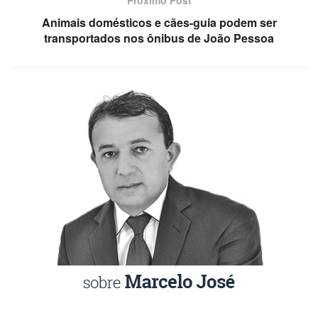
Próximo Post
Animais domésticos e cães-guia podem ser
transportados nos ônibus de João Pessoa