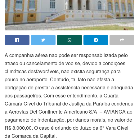
A companhia aérea não pode ser responsabilizada pelo
atraso ou cancelamento de voo se, devido a condições
climáticas desfavoráveis, não existia segurança para
pouso no aeroporto. Contudo, tal fato não afasta a
obrigação de prestar a assistência necessária e adequada
aos passageiros. Com esse entendimento, a Quarta
Câmara Cível do Tribunal de Justiça da Paraíba condenou
a Aerovias Del Continente Americano S/A – AVIANCA ao
pagamento de indenização, por danos morais, no valor de
R$ 8.000,00. O caso é oriundo do Juízo da 6ª Vara Cível
da Comarca da Capital.