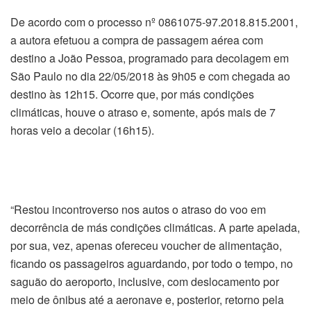
De acordo com o processo nº 0861075-97.2018.815.2001,
a autora efetuou a compra de passagem aérea com
destino a João Pessoa, programado para decolagem em
São Paulo no dia 22/05/2018 às 9h05 e com chegada ao
destino às 12h15. Ocorre que, por más condições
climáticas, houve o atraso e, somente, após mais de 7
horas veio a decolar (16h15).
“Restou incontroverso nos autos o atraso do voo em
decorrência de más condições climáticas. A parte apelada,
por sua, vez, apenas ofereceu voucher de alimentação,
ficando os passageiros aguardando, por todo o tempo, no
saguão do aeroporto, inclusive, com deslocamento por
meio de ônibus até a aeronave e, posterior, retorno pela