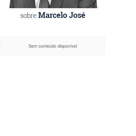
Sem conteúdo disponível