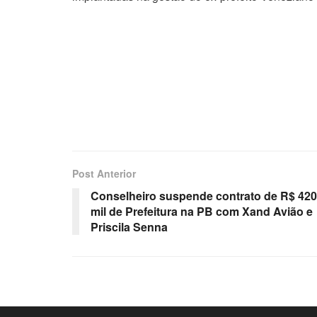
Post Anterior
Conselheiro suspende contrato de R$ 420
mil de Prefeitura na PB com Xand Avião e
Priscila Senna