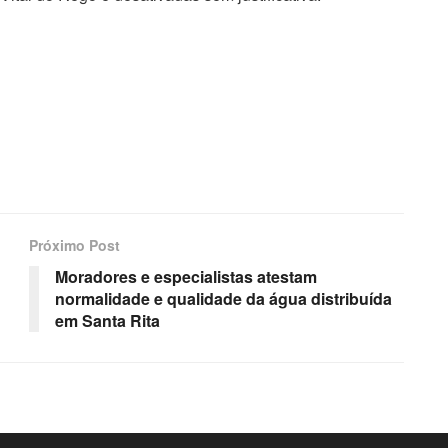
Próximo Post
Moradores e especialistas atestam
normalidade e qualidade da água distribuída
em Santa Rita