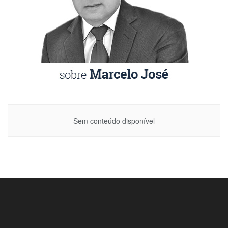
Sem conteúdo disponível