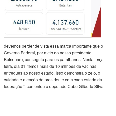
devemos perder de vista essa marca importante que o
Governo Federal, por meio do nosso presidente
Bolsonaro, conseguiu para os paraibanos. Nesta terça-
feira, dia 31, temos mais de 10 milhões de vacinas
entregues ao nosso estado. Isso demonstra o zelo, o
cuidado e atenção do presidente com cada estado da
federação “, comentou o deputado Cabo Gilberto Silva.