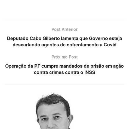
Post Anterior
Deputado Cabo Gilberto lamenta que Governo esteja
descartando agentes de enfrentamento a Covid
Próximo Post
Operação da PF cumpre mandados de prisão em ação
contra crimes contra o INSS