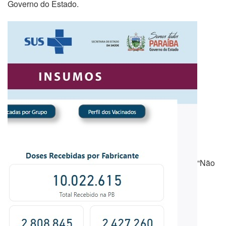
Governo do Estado.
“Não