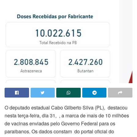
O deputado estadual Cabo Gilberto Silva (PL), destacou
nesta terça-feira, dia 31, , a marca de mais de 10 milhões
de vacinas enviadas pelo Governo Federal para os
paraibanos. Os dados constam do portal oficial do