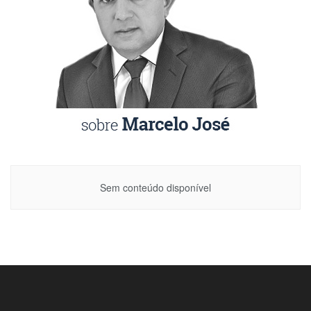
Sem conteúdo disponível