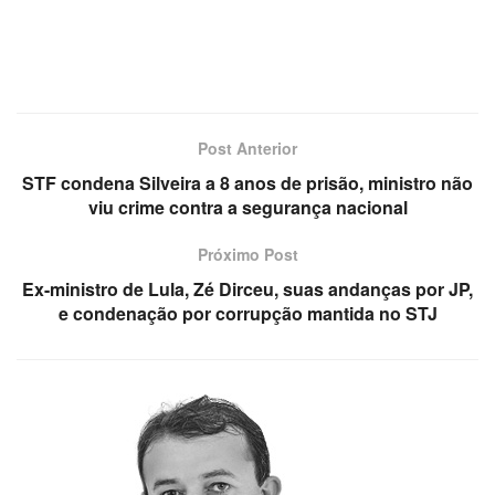
Post Anterior
STF condena Silveira a 8 anos de prisão, ministro não
viu crime contra a segurança nacional
Próximo Post
Ex-ministro de Lula, Zé Dirceu, suas andanças por JP,
e condenação por corrupção mantida no STJ