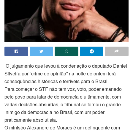
O julgamento que levou à condenação o deputado Daniel
Silveira por “crime de opinião” na noite de ontem terá
consequências históricas e terríveis para o Brasil.
Para começar o STF não tem voz, voto, poder emanado
pelo povo para falar de democracia e ultimamente, com
várias decisões absurdas, o tribunal se tornou o grande
inimigo da democracia no Brasil, com um poder
praticamente absolutista.
O ministro Alexandre de Moraes é um delinquente com