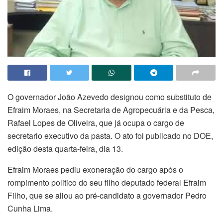
O governador João Azevedo designou como substituto de
Efraim Moraes, na Secretaria de Agropecuária e da Pesca,
Rafael Lopes de Oliveira, que já ocupa o cargo de
secretario executivo da pasta. O ato foi publicado no DOE,
edição desta quarta-feira, dia 13.
Efraim Moraes pediu exoneração do cargo após o
rompimento politico do seu filho deputado federal Efraim
Filho, que se aliou ao pré-candidato a governador Pedro
Cunha Lima.