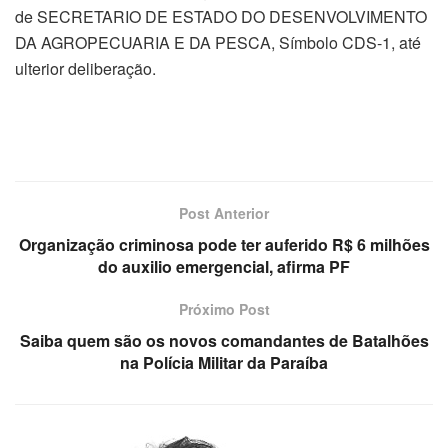
de SECRETARIO DE ESTADO DO DESENVOLVIMENTO
DA AGROPECUARIA E DA PESCA, Símbolo CDS-1, até
ulterior deliberação.
Post Anterior
Organização criminosa pode ter auferido R$ 6 milhões
do auxilio emergencial, afirma PF
Próximo Post
Saiba quem são os novos comandantes de Batalhões
na Polícia Militar da Paraíba