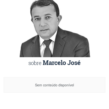
Sem conteúdo disponível