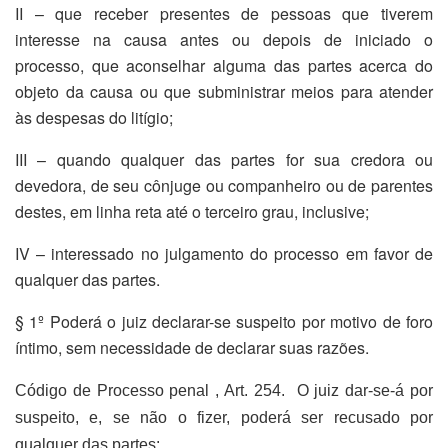
II – que receber presentes de pessoas que tiverem
interesse na causa antes ou depois de iniciado o
processo, que aconselhar alguma das partes acerca do
objeto da causa ou que subministrar meios para atender
às despesas do litígio;
III – quando qualquer das partes for sua credora ou
devedora, de seu cônjuge ou companheiro ou de parentes
destes, em linha reta até o terceiro grau, inclusive;
IV – interessado no julgamento do processo em favor de
qualquer das partes.
§ 1º Poderá o juiz declarar-se suspeito por motivo de foro
íntimo, sem necessidade de declarar suas razões.
Código de Processo penal , Art. 254. O juiz dar-se-á por
suspeito, e, se não o fizer, poderá ser recusado por
qualquer das partes: