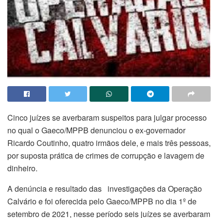
Cinco juízes se averbaram suspeitos para julgar processo
no qual o Gaeco/MPPB denunciou o ex-governador
Ricardo Coutinho, quatro irmãos dele, e mais três pessoas,
por suposta prática de crimes de corrupção e lavagem de
dinheiro.
A denúncia e resultado das investigações da Operação
Calvário e foi oferecida pelo Gaeco/MPPB no dia 1º de
setembro de 2021, nesse período seis juízes se averbaram