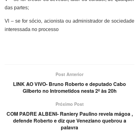
das partes;
Vl – se for sócio, acionista ou administrador de sociedade
interessada no processo
Post Anterior
LINK AO VIVO- Bruno Roberto e deputado Cabo
Gilberto no Intrometidos nesta 2ª às 20h
Próximo Post
COM PADRE ALBENI- Raniery Paulino revela mágoa ,
defende Roberto e diz que Veneziano quebrou a
palavra