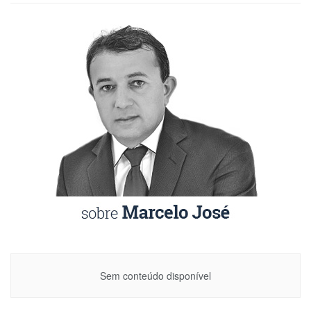
Sem conteúdo disponível