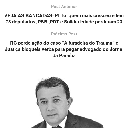
Post Anterior
VEJA AS BANCADAS- PL foi quem mais cresceu e tem
73 deputados, PSB ,PDT e Solidariedade perderam 23
Próximo Post
RC perde ação do caso “A furadeira do Trauma” e
Justiça bloqueia verba para pagar advogado do Jornal
da Paraíba