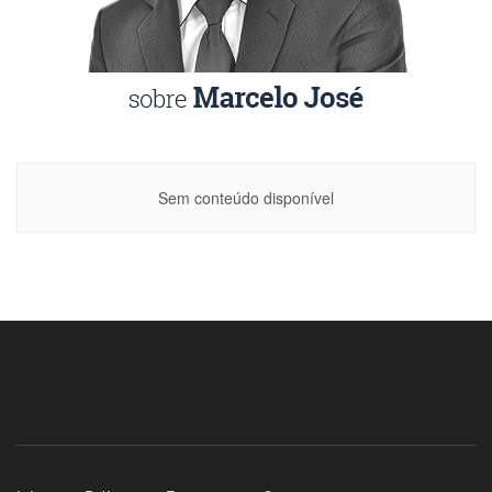
Sem conteúdo disponível