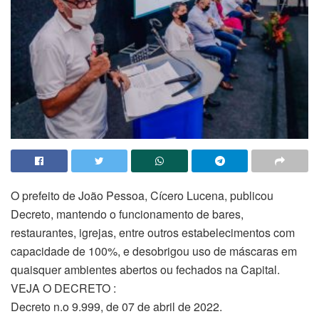
O prefeito de João Pessoa, Cícero Lucena, publicou
Decreto, mantendo o funcionamento de bares,
restaurantes, igrejas, entre outros estabelecimentos com
capacidade de 100%, e desobrigou uso de máscaras em
quaisquer ambientes abertos ou fechados na Capital.
VEJA O DECRETO :
Decreto n.o 9.999, de 07 de abril de 2022.