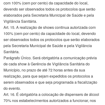
com 100% (cem por cento) da capacidade do local,
devendo ser observados todos os protocolos que serão
elaborados pela Secretaria Municipal de Saúde e pela
Vigilância Sanitária.
Art. 15. A realização de shows continua autorizada com
100% (cem por cento) da capacidade do local, devendo
ser observados todos os protocolos que serão elaborados
pela Secretaria Municipal de Saúde e pela Vigilância
Sanitária.
Parágrafo Único. Será obrigatória a comunicação prévia
de cada show à Gerência de Vigilância Sanitária do
Município, no prazo de até 72 horas antes da sua
realização, para que sejam expedidos os protocolos a
serem observados e que seja programada a fiscalização
do evento.
Art. 16. É obrigatória a colocação de dispensers de álcool
70% nos estabelecimentos autorizados a funcionar, nos