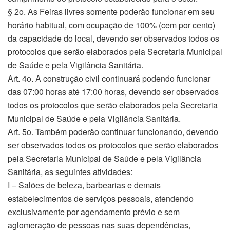
§ 2o. As Feiras livres somente poderão funcionar em seu
horário habitual, com ocupação de 100% (cem por cento)
da capacidade do local, devendo ser observados todos os
protocolos que serão elaborados pela Secretaria Municipal
de Saúde e pela Vigilância Sanitária.
Art. 4o. A construção civil continuará podendo funcionar
das 07:00 horas até 17:00 horas, devendo ser observados
todos os protocolos que serão elaborados pela Secretaria
Municipal de Saúde e pela Vigilância Sanitária.
Art. 5o. Também poderão continuar funcionando, devendo
ser observados todos os protocolos que serão elaborados
pela Secretaria Municipal de Saúde e pela Vigilância
Sanitária, as seguintes atividades:
I – Salões de beleza, barbearias e demais
estabelecimentos de serviços pessoais, atendendo
exclusivamente por agendamento prévio e sem
aglomeração de pessoas nas suas dependências,