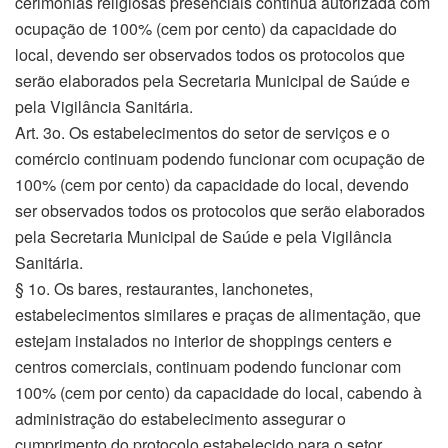
cerimônias religiosas presenciais continua autorizada com
ocupação de 100% (cem por cento) da capacidade do
local, devendo ser observados todos os protocolos que
serão elaborados pela Secretaria Municipal de Saúde e
pela Vigilância Sanitária.
Art. 3o. Os estabelecimentos do setor de serviços e o
comércio continuam podendo funcionar com ocupação de
100% (cem por cento) da capacidade do local, devendo
ser observados todos os protocolos que serão elaborados
pela Secretaria Municipal de Saúde e pela Vigilância
Sanitária.
§ 1o. Os bares, restaurantes, lanchonetes,
estabelecimentos similares e praças de alimentação, que
estejam instalados no interior de shoppings centers e
centros comerciais, continuam podendo funcionar com
100% (cem por cento) da capacidade do local, cabendo à
administração do estabelecimento assegurar o
cumprimento do protocolo estabelecido para o setor.