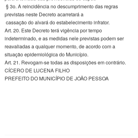
§ 3o. A reincidência no descumprimento das regras
previstas neste Decreto acarretará a
cassação do alvará do estabelecimento infrator.
Art. 20. Este Decreto terá vigência por tempo
indeterminado, e as medidas nele previstas podem ser
reavaliadas a qualquer momento, de acordo com a
situação epidemiológica do Município.
Art. 21. Revogam-se todas as disposições em contrário.
CÍCERO DE LUCENA FILHO
PREFEITO DO MUNICÍPIO DE JOÃO PESSOA