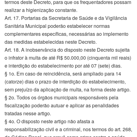
termos deste Decreto, para que os frequentadores possam
realizar a higienização constante.
Art. 17. Portarias da Secretaria de Saúde e da Vigilância
Sanitária Municipal poderão estabelecer normas
complementares específicas, necessárias ao implemento
das medidas estabelecidas neste Decreto.
Art. 18. A inobservância do disposto neste Decreto sujeita
o infrator à multa de até R$ 50.000,00 (cinquenta mil reais)
e interdição do estabelecimento por até 07 (sete) dias.
§ 1o. Em caso de reincidência, será ampliado para 14
(catorze) dias o prazo de interdição do estabelecimento,
sem prejuízo da aplicação de multa, na forma deste artigo.
§ 2o. Todos os órgãos municipais responsáveis pela
fiscalização poderão autuar e aplicar as penalidades
tratadas nesse artigo.
§ 4o. O disposto neste artigo não afasta a
responsabilização civil e a criminal, nos termos do art. 268,