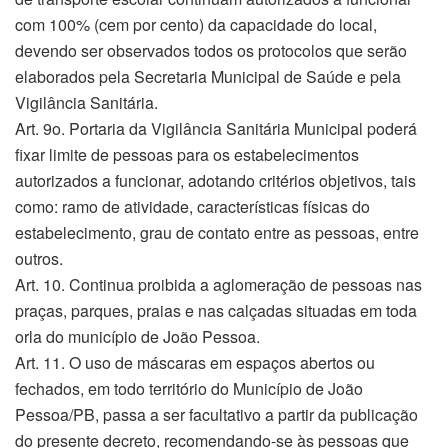
com 100% (cem por cento) da capacidade do local,
devendo ser observados todos os protocolos que serão
elaborados pela Secretaria Municipal de Saúde e pela
Vigilância Sanitária.
Art. 9o. Portaria da Vigilância Sanitária Municipal poderá
fixar limite de pessoas para os estabelecimentos
autorizados a funcionar, adotando critérios objetivos, tais
como: ramo de atividade, características físicas do
estabelecimento, grau de contato entre as pessoas, entre
outros.
Art. 10. Continua proibida a aglomeração de pessoas nas
praças, parques, praias e nas calçadas situadas em toda
orla do município de João Pessoa.
Art. 11. O uso de máscaras em espaços abertos ou
fechados, em todo território do Município de João
Pessoa/PB, passa a ser facultativo a partir da publicação
do presente decreto, recomendando-se às pessoas que