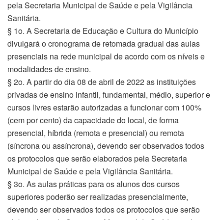
pela Secretaria Municipal de Saúde e pela Vigilância
Sanitária.
§ 1o. A Secretaria de Educação e Cultura do Município
divulgará o cronograma de retomada gradual das aulas
presenciais na rede municipal de acordo com os níveis e
modalidades de ensino.
§ 2o. A partir do dia 08 de abril de 2022 as instituições
privadas de ensino infantil, fundamental, médio, superior e
cursos livres estarão autorizadas a funcionar com 100%
(cem por cento) da capacidade do local, de forma
presencial, híbrida (remota e presencial) ou remota
(síncrona ou assíncrona), devendo ser observados todos
os protocolos que serão elaborados pela Secretaria
Municipal de Saúde e pela Vigilância Sanitária.
§ 3o. As aulas práticas para os alunos dos cursos
superiores poderão ser realizadas presencialmente,
devendo ser observados todos os protocolos que serão