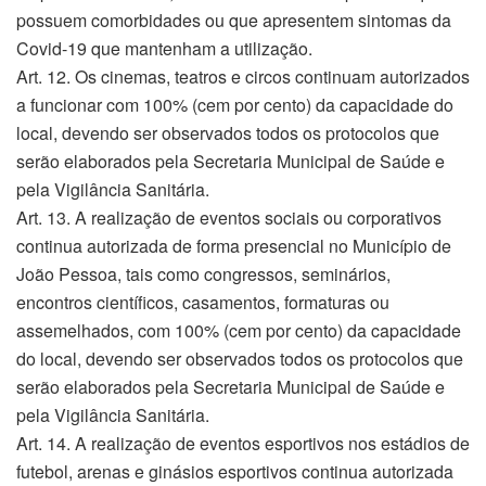
possuem comorbidades ou que apresentem sintomas da
Covid-19 que mantenham a utilização.
Art. 12. Os cinemas, teatros e circos continuam autorizados
a funcionar com 100% (cem por cento) da capacidade do
local, devendo ser observados todos os protocolos que
serão elaborados pela Secretaria Municipal de Saúde e
pela Vigilância Sanitária.
Art. 13. A realização de eventos sociais ou corporativos
continua autorizada de forma presencial no Município de
João Pessoa, tais como congressos, seminários,
encontros científicos, casamentos, formaturas ou
assemelhados, com 100% (cem por cento) da capacidade
do local, devendo ser observados todos os protocolos que
serão elaborados pela Secretaria Municipal de Saúde e
pela Vigilância Sanitária.
Art. 14. A realização de eventos esportivos nos estádios de
futebol, arenas e ginásios esportivos continua autorizada