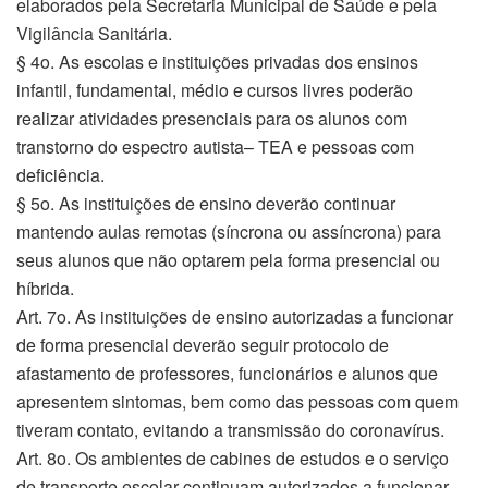
elaborados pela Secretaria Municipal de Saúde e pela
Vigilância Sanitária.
§ 4o. As escolas e instituições privadas dos ensinos
infantil, fundamental, médio e cursos livres poderão
realizar atividades presenciais para os alunos com
transtorno do espectro autista– TEA e pessoas com
deficiência.
§ 5o. As instituições de ensino deverão continuar
mantendo aulas remotas (síncrona ou assíncrona) para
seus alunos que não optarem pela forma presencial ou
híbrida.
Art. 7o. As instituições de ensino autorizadas a funcionar
de forma presencial deverão seguir protocolo de
afastamento de professores, funcionários e alunos que
apresentem sintomas, bem como das pessoas com quem
tiveram contato, evitando a transmissão do coronavírus.
Art. 8o. Os ambientes de cabines de estudos e o serviço
de transporte escolar continuam autorizados a funcionar