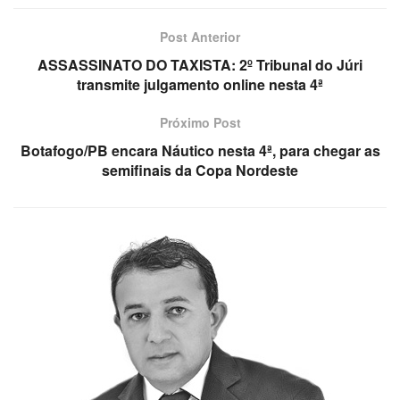
Post Anterior
ASSASSINATO DO TAXISTA: 2º Tribunal do Júri
transmite julgamento online nesta 4ª
Próximo Post
Botafogo/PB encara Náutico nesta 4ª, para chegar as
semifinais da Copa Nordeste