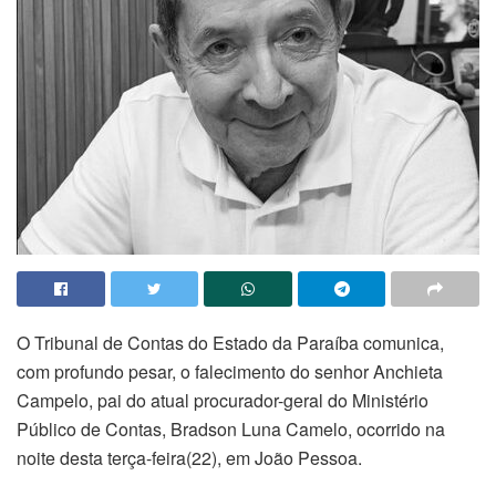
O Tribunal de Contas do Estado da Paraíba comunica,
com profundo pesar, o falecimento do senhor Anchieta
Campelo, pai do atual procurador-geral do Ministério
Público de Contas, Bradson Luna Camelo, ocorrido na
noite desta terça-feira(22), em João Pessoa.