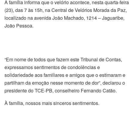
A família informa que o velório acontece, nesta quarta-feira
(23), das 7 às 15h, na Central de Velórios Morada da Paz,
localizado na avenida João Machado, 1214 – Jaguaribe,
João Pessoa.
“Em nome de todos que fazem este Tribunal de Contas,
expressamos sentimentos de condolências e
solidariedade aos familiares e amigos que o estimaram e
partilham da emoção nesse momento de dor”, declarou o
presidente do TCE-PB, conselheiro Fernando Catão.
À família, nossos mais sinceros sentimentos.