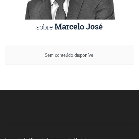
Sem conteúdo disponível