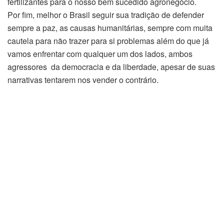
fertilizantes para o nosso bem sucedido agronegócio.
Por fim, melhor o Brasil seguir sua tradição de defender
sempre a paz, as causas humanitárias, sempre com muita
cautela para não trazer para si problemas além do que já
vamos enfrentar com qualquer um dos lados, ambos
agressores da democracia e da liberdade, apesar de suas
narrativas tentarem nos vender o contrário.