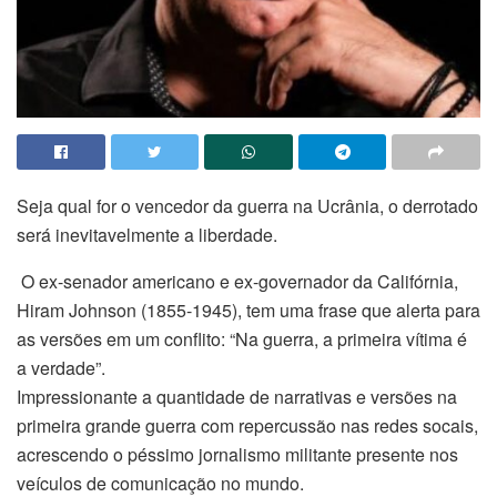
Seja qual for o vencedor da guerra na Ucrânia, o derrotado
será inevitavelmente a liberdade.
O ex-senador americano e ex-governador da Califórnia,
Hiram Johnson (1855-1945), tem uma frase que alerta para
as versões em um conflito: “Na guerra, a primeira vítima é
a verdade”.
Impressionante a quantidade de narrativas e versões na
primeira grande guerra com repercussão nas redes socais,
acrescendo o péssimo jornalismo militante presente nos
veículos de comunicação no mundo.