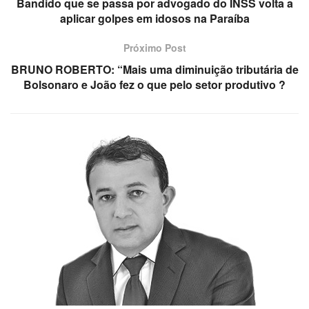
Bandido que se passa por advogado do INSS volta a
aplicar golpes em idosos na Paraíba
Próximo Post
BRUNO ROBERTO: “Mais uma diminuição tributária de
Bolsonaro e João fez o que pelo setor produtivo ?