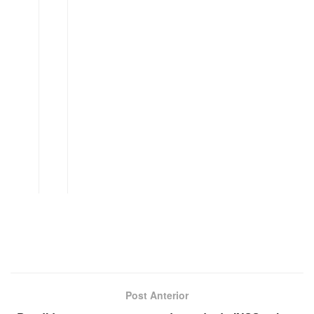
Post Anterior