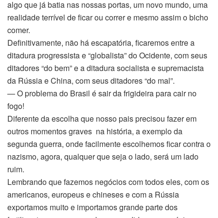
algo que já batia nas nossas portas, um novo mundo, uma
realidade terrível de ficar ou correr e mesmo assim o bicho
comer.
Definitivamente, não há escapatória, ficaremos entre a
ditadura progressista e “globalista” do Ocidente, com seus
ditadores “do bem” e a ditadura socialista e supremacista
da Rússia e China, com seus ditadores “do mal”.
— O problema do Brasil é sair da frigideira para cair no
fogo!
Diferente da escolha que nosso pais precisou fazer em
outros momentos graves na história, a exemplo da
segunda guerra, onde facilmente escolhemos ficar contra o
nazismo, agora, qualquer que seja o lado, será um lado
ruim.
Lembrando que fazemos negócios com todos eles, com os
americanos, europeus e chineses e com a Rússia
exportamos muito e importamos grande parte dos