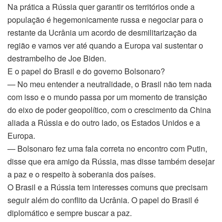
Na prática a Rússia quer garantir os territórios onde a
população é hegemonicamente russa e negociar para o
restante da Ucrânia um acordo de desmilitarização da
região e vamos ver até quando a Europa vai sustentar o
destrambelho de Joe Biden.
E o papel do Brasil e do governo Bolsonaro?
— No meu entender a neutralidade, o Brasil não tem nada
com isso e o mundo passa por um momento de transição
do eixo de poder geopolítico, com o crescimento da China
aliada a Rússia e do outro lado, os Estados Unidos e a
Europa.
— Bolsonaro fez uma fala correta no encontro com Putin,
disse que era amigo da Rússia, mas disse também desejar
a paz e o respeito à soberania dos países.
O Brasil e a Rússia tem interesses comuns que precisam
seguir além do conflito da Ucrânia. O papel do Brasil é
diplomático e sempre buscar a paz.