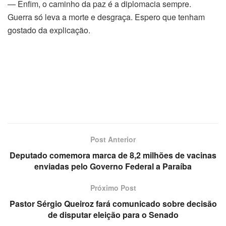
— Enfim, o caminho da paz é a diplomacia sempre.
Guerra só leva a morte e desgraça. Espero que tenham
gostado da explicação.
Post Anterior
Deputado comemora marca de 8,2 milhões de vacinas
enviadas pelo Governo Federal a Paraíba
Próximo Post
Pastor Sérgio Queiroz fará comunicado sobre decisão
de disputar eleição para o Senado