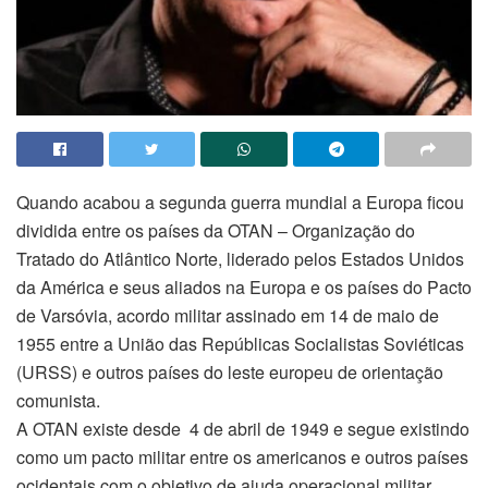
Quando acabou a segunda guerra mundial a Europa ficou
dividida entre os países da OTAN – Organização do
Tratado do Atlântico Norte, liderado pelos Estados Unidos
da América e seus aliados na Europa e os países do Pacto
de Varsóvia, acordo militar assinado em 14 de maio de
1955 entre a União das Repúblicas Socialistas Soviéticas
(URSS) e outros países do leste europeu de orientação
comunista.
A OTAN existe desde 4 de abril de 1949 e segue existindo
como um pacto militar entre os americanos e outros países
ocidentais com o objetivo de ajuda operacional militar