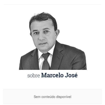
Sem conteúdo disponível