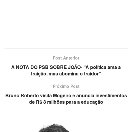
Post Anterior
A NOTA DO PSB SOBRE JOÃO- “A política ama a
traição, mas abomina o traidor”
Próximo Post
Bruno Roberto visita Mogeiro e anuncia investimentos
de R$ 8 milhões para a educação