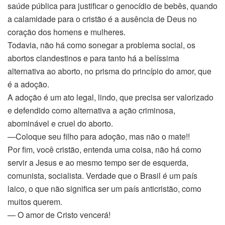
saúde pública para justificar o genocídio de bebês, quando
a calamidade para o cristão é a ausência de Deus no
coração dos homens e mulheres.
Todavia, não há como sonegar a problema social, os
abortos clandestinos e para tanto há a belíssima
alternativa ao aborto, no prisma do princípio do amor, que
é a adoção.
A adoção é um ato legal, lindo, que precisa ser valorizado
e defendido como alternativa a ação criminosa,
abominável e cruel do aborto.
—Coloque seu filho para adoção, mas não o mate!!
Por fim, você cristão, entenda uma coisa, não há como
servir a Jesus e ao mesmo tempo ser de esquerda,
comunista, socialista. Verdade que o Brasil é um país
laico, o que não significa ser um país anticristão, como
muitos querem.
— O amor de Cristo vencerá!