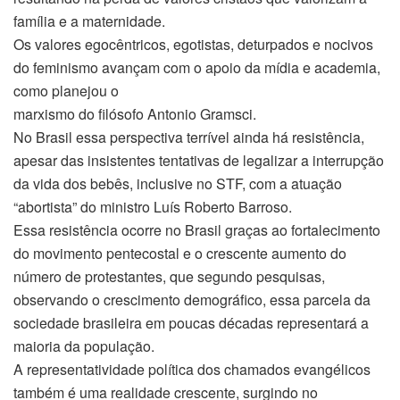
família e a maternidade.
Os valores egocêntricos, egotistas, deturpados e nocivos
do feminismo avançam com o apoio da mídia e academia,
como planejou o
marxismo do filósofo Antonio Gramsci.
No Brasil essa perspectiva terrível ainda há resistência,
apesar das insistentes tentativas de legalizar a interrupção
da vida dos bebês, inclusive no STF, com a atuação
“abortista” do ministro Luís Roberto Barroso.
Essa resistência ocorre no Brasil graças ao fortalecimento
do movimento pentecostal e o crescente aumento do
número de protestantes, que segundo pesquisas,
observando o crescimento demográfico, essa parcela da
sociedade brasileira em poucas décadas representará a
maioria da população.
A representatividade política dos chamados evangélicos
também é uma realidade crescente, surgindo no