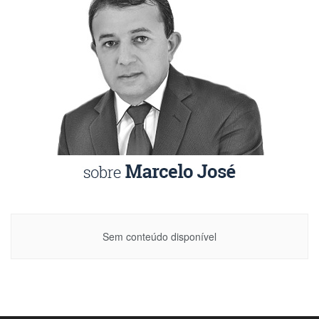
Sem conteúdo disponível