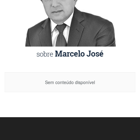
Sem conteúdo disponível