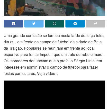
Uma grande confusão se formou nesta tarde de terça-feira,
dia 22, em frente ao campo de futebol da cidade de Baia
da Traição. Populares se reuniram em frente ao local
esportivo para tentar impedir que um trato derrube o muro .
Os moradores denunciam que o prefeito Sérgio Lima tem
interesse em administrar o campo de futebol para fazer
festas particulares. Veja vídeo :