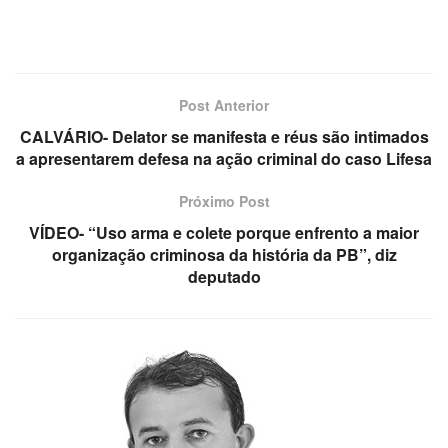
Post Anterior
CALVÁRIO- Delator se manifesta e réus são intimados
a apresentarem defesa na ação criminal do caso Lifesa
Próximo Post
VÍDEO- “Uso arma e colete porque enfrento a maior
organização criminosa da história da PB”, diz
deputado