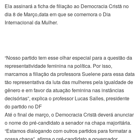
Ela assinará a ficha de filiação ao Democracia Cristã no
dia 8 de Março,data em que se comemora o Dia
Internacional da Mulher.
“Nosso partido tem esse olhar especial para a questão da
representatividade feminina na política. Por isso,
marcamos a filiação da professora Suelene para essa data
tão representativa da luta das mulheres pela igualdade de
gênero e em favor da atuação feminina nas instâncias
decisórias”, explica o professor Lucas Salles, presidente
do partido no DF
Até o final de março, o Democracia Cristã deverá anunciar
o nome do pré-candidato a senador na chapa majoritária.
“Estamos dialogando com outros partidos para formatar a
nossa chapa”, afirma o pré-candidato a governador.