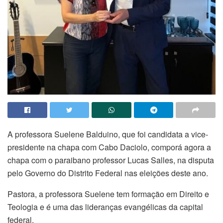
A professora Suelene Balduino, que foi candidata a vice-
presidente na chapa com Cabo Daciolo, comporá agora a
chapa com o paraibano professor Lucas Salles, na disputa
pelo Governo do Distrito Federal nas eleições deste ano.
Pastora, a professora Suelene tem formação em Direito e
Teologia e é uma das lideranças evangélicas da capital
federal.