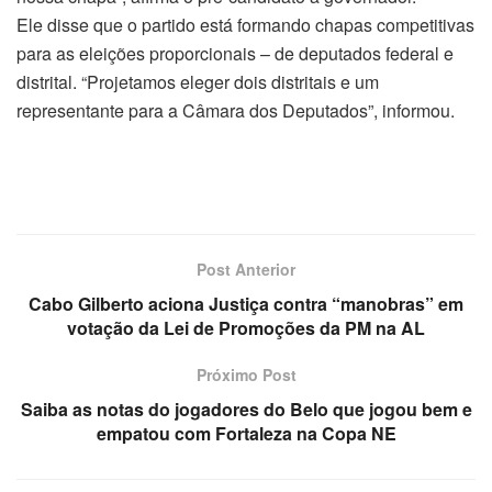
Ele disse que o partido está formando chapas competitivas
para as eleições proporcionais – de deputados federal e
distrital. “Projetamos eleger dois distritais e um
representante para a Câmara dos Deputados”, informou.
Post Anterior
Cabo Gilberto aciona Justiça contra “manobras” em
votação da Lei de Promoções da PM na AL
Próximo Post
Saiba as notas do jogadores do Belo que jogou bem e
empatou com Fortaleza na Copa NE