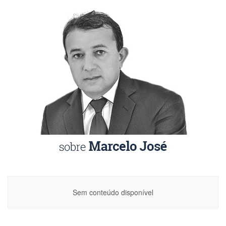
Sem conteúdo disponível