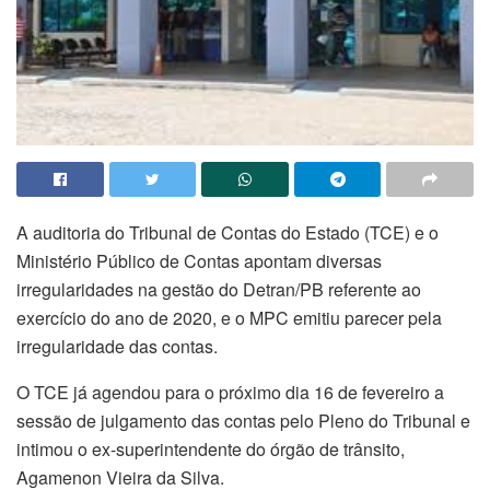
A auditoria do Tribunal de Contas do Estado (TCE) e o
Ministério Público de Contas apontam diversas
irregularidades na gestão do Detran/PB referente ao
exercício do ano de 2020, e o MPC emitiu parecer pela
irregularidade das contas.
O TCE já agendou para o próximo dia 16 de fevereiro a
sessão de julgamento das contas pelo Pleno do Tribunal e
intimou o ex-superintendente do órgão de trânsito,
Agamenon Vieira da Silva.