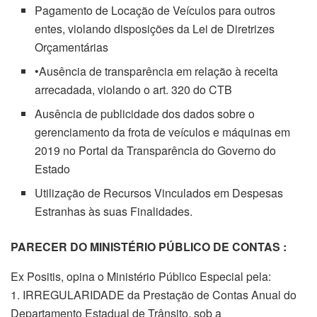
Pagamento de Locação de Veículos para outros
entes, violando disposições da Lei de Diretrizes
Orçamentárias
•Ausência de transparência em relação à receita
arrecadada, violando o art. 320 do CTB
Ausência de publicidade dos dados sobre o
gerenciamento da frota de veículos e máquinas em
2019 no Portal da Transparência do Governo do
Estado
Utilização de Recursos Vinculados em Despesas
Estranhas às suas Finalidades.
PARECER DO MINISTÉRIO PÚBLICO DE CONTAS :
Ex Positis, opina o Ministério Público Especial pela:
1. IRREGULARIDADE da Prestação de Contas Anual do
Departamento Estadual de Trânsito, sob a