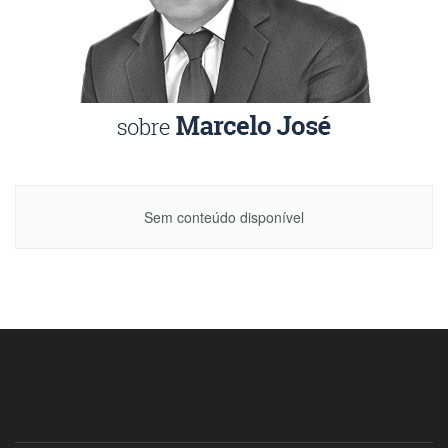
Sem conteúdo disponível