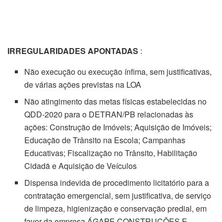
IRREGULARIDADES APONTADAS
:
Não execução ou execução ínfima, sem justificativas,
de várias ações previstas na LOA
Não atingimento das metas físicas estabelecidas no
QDD-2020 para o DETRAN/PB relacionadas às
ações: Construção de Imóveis; Aquisição de Imóveis;
Educação de Trânsito na Escola; Campanhas
Educativas; Fiscalização no Trânsito, Habilitação
Cidadã e Aquisição de Veículos
Dispensa indevida de procedimento licitatório para a
contratação emergencial, sem justificativa, de serviço
de limpeza, higienização e conservação predial, em
favor da empresa ÁGAPE CONSTRUÇÕES E