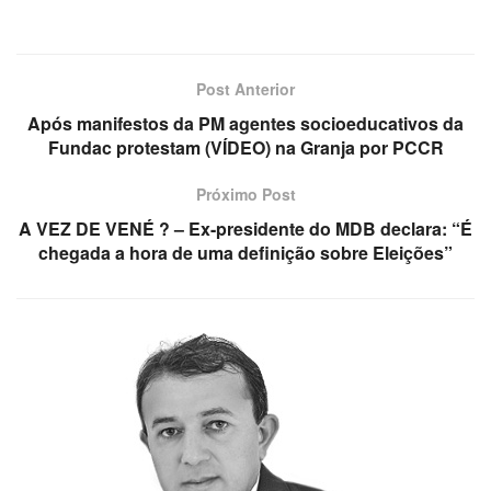
Post Anterior
Após manifestos da PM agentes socioeducativos da
Fundac protestam (VÍDEO) na Granja por PCCR
Próximo Post
A VEZ DE VENÉ ? – Ex-presidente do MDB declara: “É
chegada a hora de uma definição sobre Eleições”