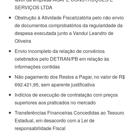
SERVIÇOS LTDA
Obstrução à Atividade Fiscalizatória pelo não envio
de documentos comprobatórios da regularidade da
despesa executada junto a Vandui Leandro de
Oliveira
Envio incompleto da relação de convênios
celebrados pelo DETRAN/PB em relação às
informações contidas
Não pagamento dos Restos a Pagar, no valor de R$
692.421,95, sem aparente justificativa
Indícios de execução de contratação com preços
superiores aos praticados no mercado
Transferências Financeiras Concedidas ao Tesouro
Estadual, em desacordo com a Lei de
responsabilidade Fiscal