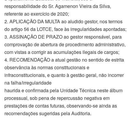
responsabilidade do Sr. Agamenon Vieira da Silva,
referente ao exercício de 2020;
2. APLICAÇÃO DA MULTA ao aludido gestor, nos termos
do artigo 56 da LOTCE, face às irregularidades apontadas;
3. ASSINAÇÃO DE PRAZO ao gestor responsável, para
comprovação de abertura de procedimento administrativo,
com vistas a corrigir as acumulações ilegais de cargos;
4. RECOMENDAÇÃO a atual gestão no sentido de estrita
observância às normas constitucionais e
infraconstitucionais, e quanto à gestão geral, não incorrer
na falha/irregularidade
haurida e confirmada pela Unidade Técnica neste álbum
processual, sob pena de repercussão negativa em
prestações de contas futuras, observando-se ainda as
recomendações sugeridas pela Auditoria.