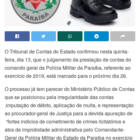
O Tribunal de Contas do Estado confirmou nesta quinta-
feira, dia 13, que o julgamento da prestação de contas do
comando geral da Polícia Militar da Paraíba, referente ao
exercício de 2019, está marcado para o próximo dia 26.
O processo já tem parecer do Ministério Público de Contas
que se posicionou pela irregularidade das contas
,imputação de débito, aplicação de multa, e representação
ao procurador-geral de Justiça para a devida apuração de
“fortes indícios de cometimento de crimes licitatórios e
atos de improbidade administrativa pelo Comandante-
Geral da Polícia Militar do Estado da Paraíba no exercício