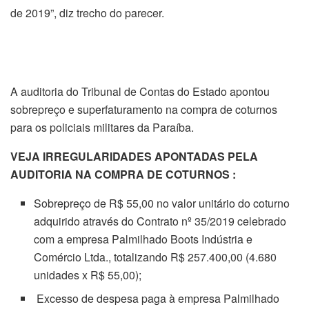
de 2019”, diz trecho do parecer.
A auditoria do Tribunal de Contas do Estado apontou
sobrepreço e superfaturamento na compra de coturnos
para os policiais militares da Paraíba.
VEJA IRREGULARIDADES APONTADAS PELA
AUDITORIA NA COMPRA DE COTURNOS :
Sobrepreço de R$ 55,00 no valor unitário do coturno
adquirido através do Contrato nº 35/2019 celebrado
com a empresa Palmilhado Boots Indústria e
Comércio Ltda., totalizando R$ 257.400,00 (4.680
unidades x R$ 55,00);
Excesso de despesa paga à empresa Palmilhado