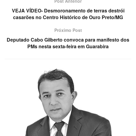
Post Anterior
VEJA VÍDEO- Desmoronamento de terras destrói
casarões no Centro Histórico de Ouro Preto/MG
Próximo Post
Deputado Cabo Gilberto convoca para manifesto dos
PMs nesta sexta-feira em Guarabira