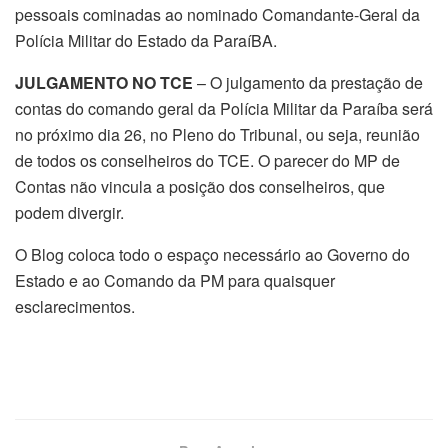
pessoais cominadas ao nominado Comandante-Geral da
Polícia Militar do Estado da ParaíBA.
JULGAMENTO NO TCE
– O julgamento da prestação de
contas do comando geral da Polícia Militar da Paraíba será
no próximo dia 26, no Pleno do Tribunal, ou seja, reunião
de todos os conselheiros do TCE. O parecer do MP de
Contas não vincula a posição dos conselheiros, que
podem divergir.
O Blog coloca todo o espaço necessário ao Governo do
Estado e ao Comando da PM para quaisquer
esclarecimentos.